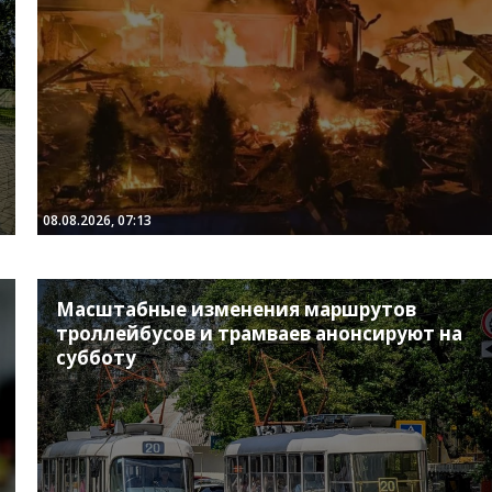
08.08.2026, 07:13
Масштабные изменения маршрутов
троллейбусов и трамваев анонсируют на
субботу