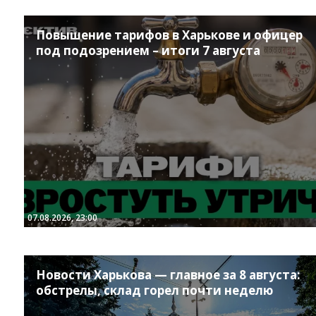
Повышение тарифов в Харькове и офицер
под подозрением – итоги 7 августа
Instagram
Facebook
Twitter
Youtube
07.08.2026, 23:00
Новости Харькова — главное за 8 августа:
обстрелы, склад горел почти неделю