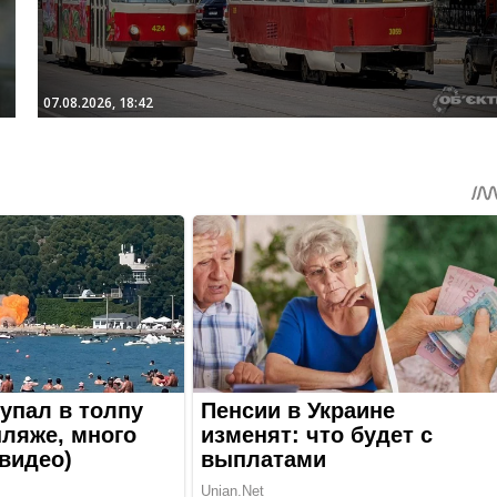
07.08.2026, 18:42