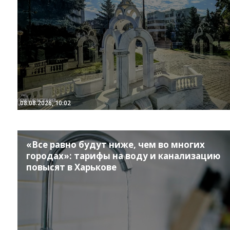
08.08.2026, 10:02
«Все равно будут ниже, чем во многих
городах»: тарифы на воду и канализацию
повысят в Харькове