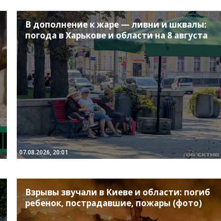
В дополнение к жаре — ливни и шквалы:
погода в Харькове и области на 8 августа
07.08.2026, 20:01
Взрывы звучали в Киеве и области: погиб
ребенок, пострадавшие, пожары (фото)