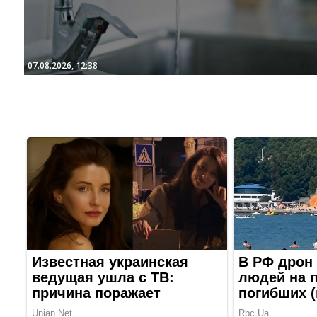
07.08.2026, 12:38