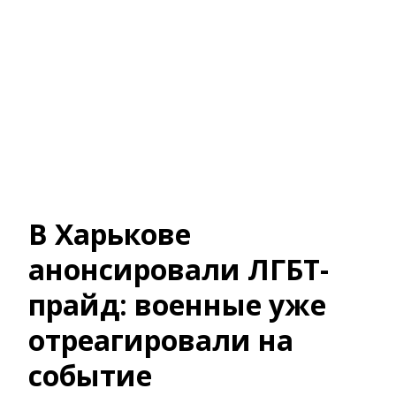
В Харькове
анонсировали ЛГБТ-
прайд: военные уже
отреагировали на
событие