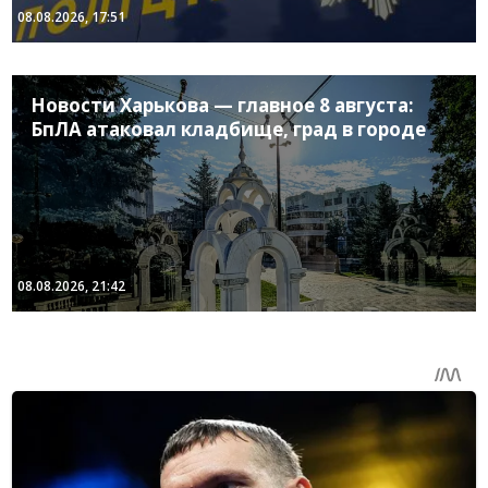
08.08.2026, 17:51
Новости Харькова — главное 8 августа:
БпЛА атаковал кладбище, град в городе
08.08.2026, 21:42