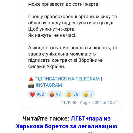
Читайте также:
ЛГБТ+пара из
Харькова борется за легализацию