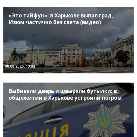
«Это тайфун»: в Харькове выпал град,
Изюм частично без света (видео)
08.08.2026, 19:02
Выбивали дверь и швыряли бутылки: в
общежитии в Харькове устроили погром