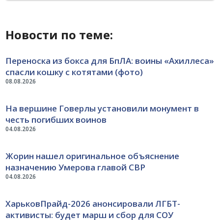
Новости по теме:
Переноска из бокса для БпЛА: воины «Ахиллеса»
спасли кошку с котятами (фото)
08.08.2026
На вершине Говерлы установили монумент в
честь погибших воинов
04.08.2026
Жорин нашел оригинальное объяснение
назначению Умерова главой СВР
04.08.2026
ХарьковПрайд-2026 анонсировали ЛГБТ-
активисты: будет марш и сбор для СОУ