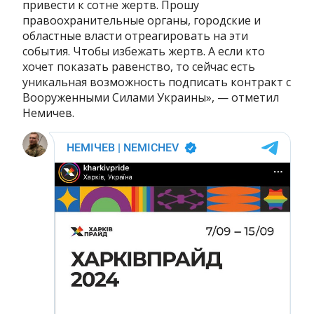
привести к сотне жертв. Прошу
правоохранительные органы, городские и
областные власти отреагировать на эти
события. Чтобы избежать жертв. А если кто
хочет показать равенство, то сейчас есть
уникальная возможность подписать контракт с
Вооруженными Силами Украины», — отметил
Немичев.