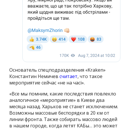
Основатель спецподразделения «Kraken»
Константин Немичев
считает
, что такое
мероприятие сейчас «не на часі».
«Все мы помним, какие последствия повлекло
аналогичное «мероприятие» в Киеве два
месяца назад. Харьков не станет исключением.
Возможны массовые беспорядки в 20 км от
линии фронта. Также собирать массово людей
в нашем городе, когда летят КАБы… это может