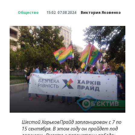
Общество
15:02
07.08.2024
Виктория Яковенко
Шестой ХарьковПрайд запланирован с 7 по
15 сентября. В этом году он пройдет под