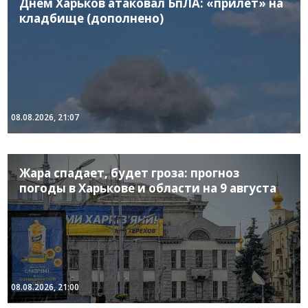
Днем Харьков атаковал БпЛА: «прилет» на
кладбище (дополнено)
08.08.2026, 21:07
Жара спадает, будет гроза: прогноз
погоды в Харькове и области на 9 августа
08.08.2026, 21:00