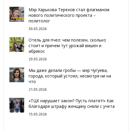
Мэр Харькова Терехов стал флагманом
нового политического проекта –
политолог
30.05.2026
Отель для пчел: чем полезен, сколько
стоит и причем тут урожай вишен и
абрикос
29.05.2026
Мы даже делали гробы — мэр Чугуева,
города, который устоял, несмотря ни на
что
21.05.2026
«ТЦК нарушает закон? Пусть платят!» Как
благодаря штрафу женщину сняли с учета
15.05.2026