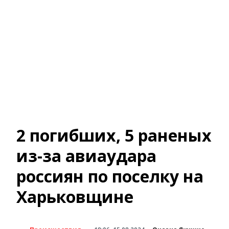
2 погибших, 5 раненых
из-за авиаудара
россиян по поселку на
Харьковщине