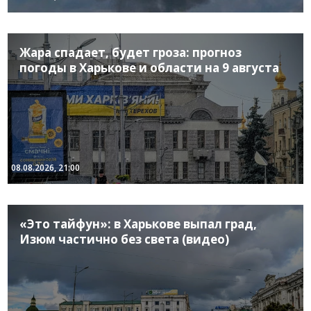
Жара спадает, будет гроза: прогноз
погоды в Харькове и области на 9 августа
08.08.2026, 21:00
«Это тайфун»: в Харькове выпал град,
Изюм частично без света (видео)