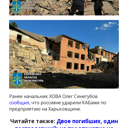
Ранее начальник ХОВА Олег Синегубов
сообщил,
что россияне ударили КАБами по
предприятию на Харьковщине.
Читайте также:
Двое погибших, один