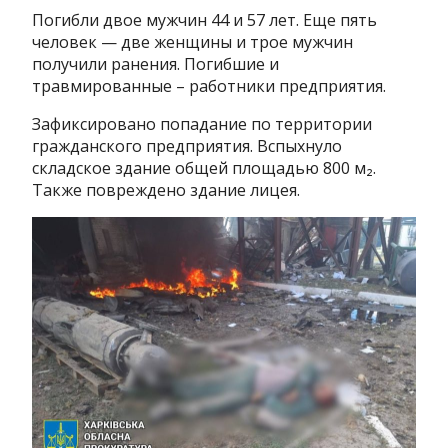
Погибли двое мужчин 44 и 57 лет. Еще пять
человек — две женщины и трое мужчин
получили ранения. Погибшие и
травмированные – работники предприятия.
Зафиксировано попадание по территории
гражданского предприятия. Вспыхнуло
складское здание общей площадью 800 м₂.
Также повреждено здание лицея.