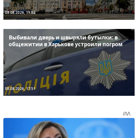
08.08.2026, 19:02
Выбивали дверь и швыряли бутылки: в
общежитии в Харькове устроили погром
08.08.2026, 17:51