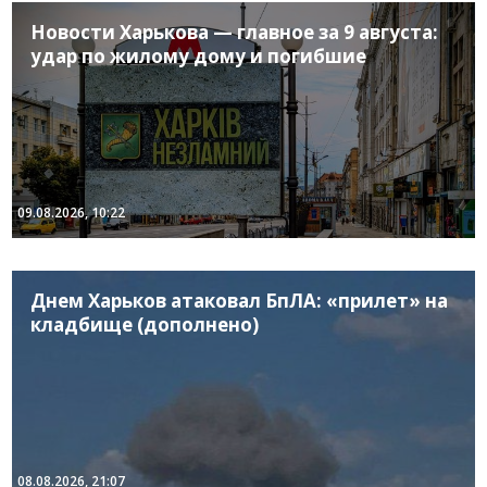
Новости Харькова — главное за 9 августа:
удар по жилому дому и погибшие
09.08.2026, 10:22
Днем Харьков атаковал БпЛА: «прилет» на
кладбище (дополнено)
08.08.2026, 21:07