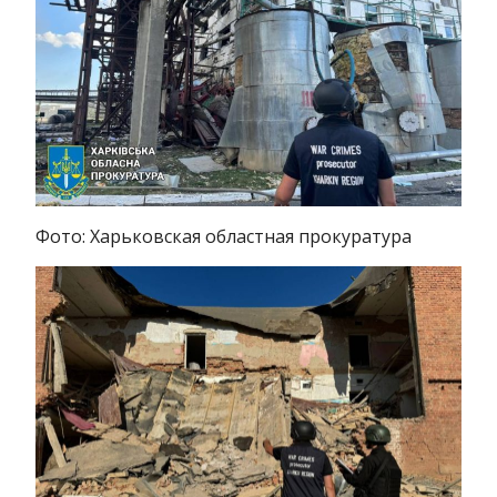
Фото: Харьковская областная прокуратура