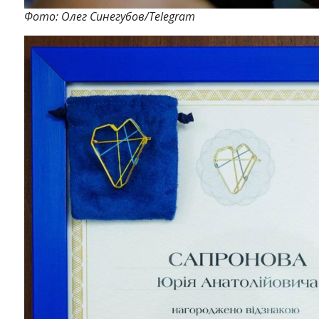
Фото: Олег Синегубов/Telegram