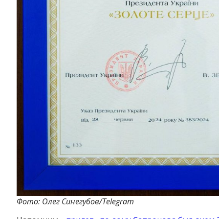
Фото: Олег Синегубов/Telegram