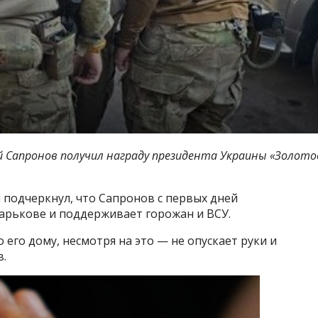
 Сапронов получил награду президента Украины «Золото
 подчеркнул, что Сапронов с первых дней
арькове и поддерживает горожан и ВСУ.
 его дому, несмотря на это — не опускает руки и
.