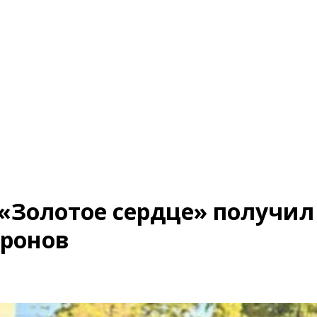
«Золотое сердце» получил
ронов