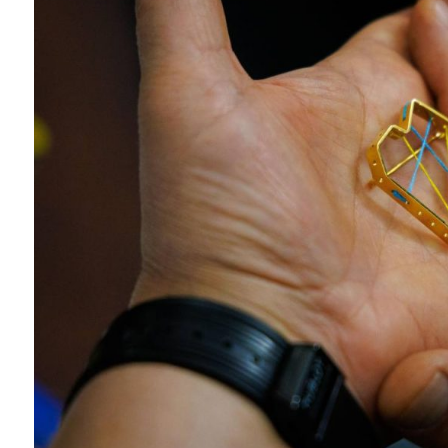
Instagram
Facebook
Twitter
Youtube