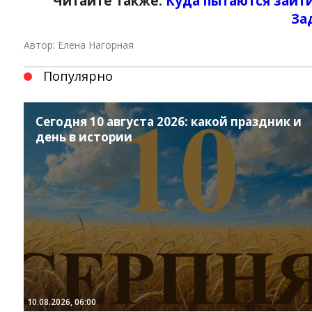
Читайте также:
Куда пытаются зайти
За
Автор: Елена Нагорная
Популярно
Сегодня 10 августа 2026: какой праздник и
день в истории
10.08.2026, 06:00