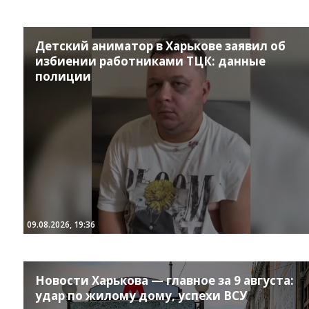
Детский аниматор в Харькове заявил об
избиении работниками ТЦК: данные
полиции
09.08.2026, 19:36
Новости Харькова — главное за 9 августа:
удар по жилому дому, успехи ВСУ