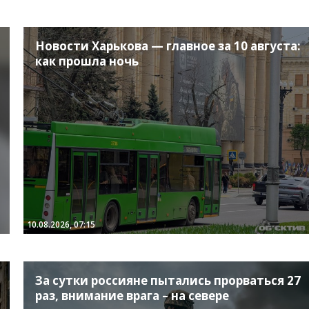
Новости Харькова — главное за 10 августа:
как прошла ночь
10.08.2026, 07:15
За сутки россияне пытались прорваться 27
раз, внимание врага – на севере