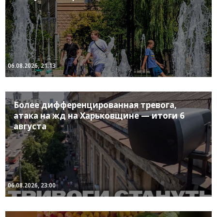
06.08.2026, 21:13
Более дифференцированная тревога,
атака на жд на Харьковщине — итоги 6
августа
06.08.2026, 23:00