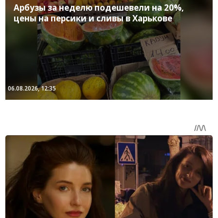
Арбузы за неделю подешевели на 20%,
цены на персики и сливы в Харькове
06.08.2026, 12:35