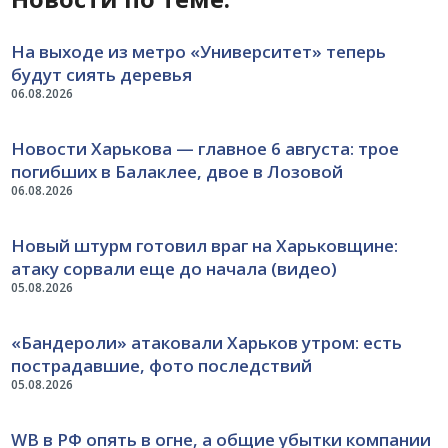
На выходе из метро «Университет» теперь
будут сиять деревья
06.08.2026
Новости Харькова — главное 6 августа: трое
погибших в Балаклее, двое в Лозовой
06.08.2026
Новый штурм готовил враг на Харьковщине:
атаку сорвали еще до начала (видео)
05.08.2026
«Бандероли» атаковали Харьков утром: есть
пострадавшие, фото последствий
05.08.2026
WB в РФ опять в огне, а общие убытки компании