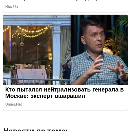
Новости по теме: