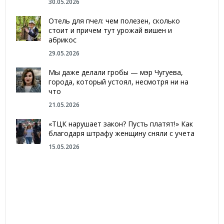
30.05.2026
Отель для пчел: чем полезен, сколько
стоит и причем тут урожай вишен и
абрикос
29.05.2026
Мы даже делали гробы — мэр Чугуева,
города, который устоял, несмотря ни на
что
21.05.2026
«ТЦК нарушает закон? Пусть платят!» Как
благодаря штрафу женщину сняли с учета
15.05.2026