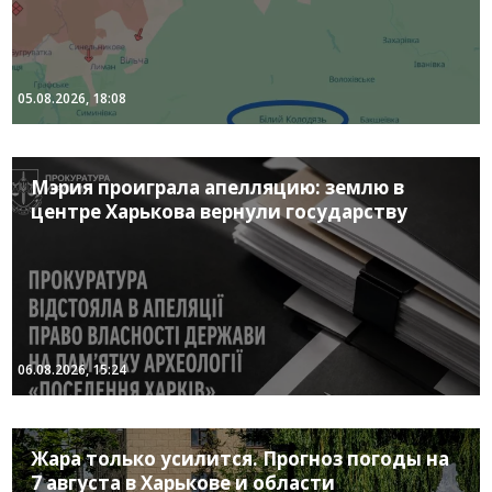
05.08.2026, 18:08
Мэрия проиграла апелляцию: землю в
центре Харькова вернули государству
06.08.2026, 15:24
Жара только усилится. Прогноз погоды на
7 августа в Харькове и области