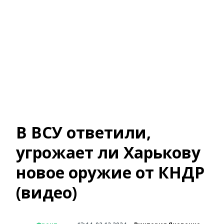
В ВСУ ответили,
угрожает ли Харькову
новое оружие от КНДР
(видео)