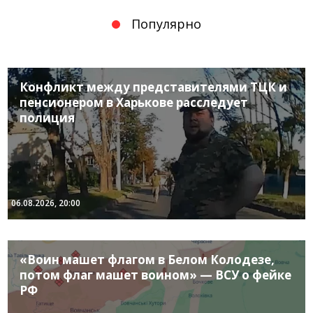
Популярно
Конфликт между представителями ТЦК и
пенсионером в Харькове расследует
полиция
06.08.2026, 20:00
«Воин машет флагом в Белом Колодезе,
потом флаг машет воином» — ВСУ о фейке
РФ