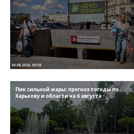
06.08.2026, 09:58
Пик сильной жары: прогноз погоды по
Харькову и области на 6 августа