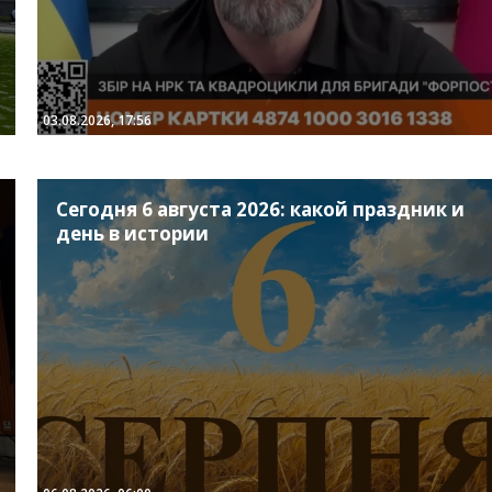
03.08.2026, 17:56
Сегодня 6 августа 2026: какой праздник и
день в истории