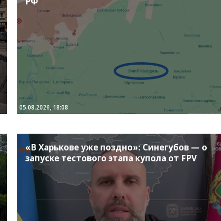
РФ
05.08.2026, 18:08
«В Харькове уже поздно»: Синегубов — о
запуске тестового этапа купола от FPV