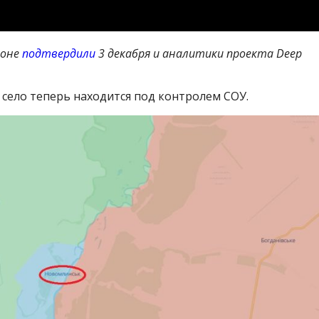
йоне
подтвердили
3 декабря и аналитики проекта Deep
 село теперь находится под контролем СОУ.