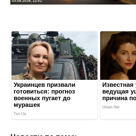
05.08.2026, 22:02