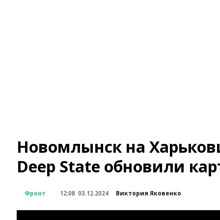
Новомлынск на Харьков
Deep State обновили кар
Фронт
12:08
03.12.2024
Виктория Яковенко