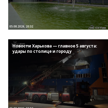
05.08.2026, 20:32
Новости Харькова — главное 5 августа:
удары по столице и городу