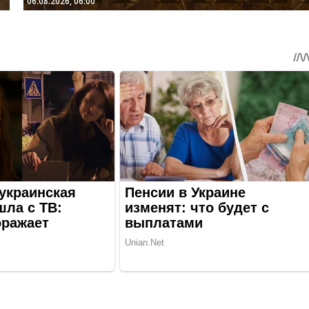
06.08.2026, 06:00