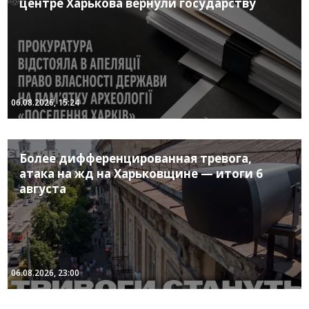
центре Харькова вернули государству
06.08.2026, 15:24
Более дифференцированная тревога,
атака на жд на Харьковщине — итоги 6
августа
06.08.2026, 23:00