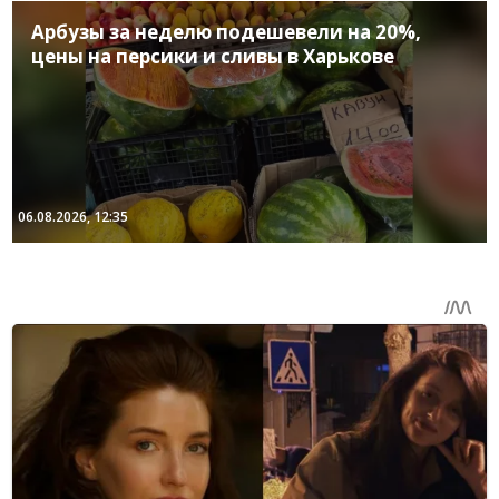
Арбузы за неделю подешевели на 20%,
цены на персики и сливы в Харькове
06.08.2026, 12:35