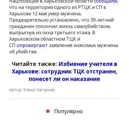
Нацполиции в Харьковской области
сообщили,
что на территории одного из РТЦК и СП в
Харькове 12 мая умер мужчина.
Предварительно установлено, что 39-летний
гражданин покончил жизнь самоубийством,
выпрыгнув из окна третьего этажа. В
Харьковском областном ТЦК и
СП
опровергают
заявления знакомых мужчины
об убийстве.
Читайте также:
Избиение учителя в
Харькове: сотрудник ТЦК отстранен,
понесет ли он наказание
Автор: Елена Нагорная
Популярно