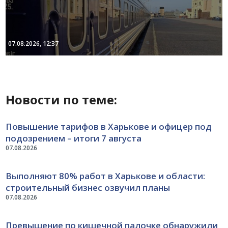
07.08.2026, 12:37
Новости по теме:
Повышение тарифов в Харькове и офицер под
подозрением – итоги 7 августа
07.08.2026
Выполняют 80% работ в Харькове и области:
строительный бизнес озвучил планы
07.08.2026
Превышение по кишечной палочке обнаружили