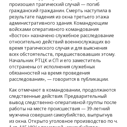
произошел трагический случай — погиб
гражданский гражданин. Смерть наступила в
результате падения из окна третьего этажа
административного здания. Командующим
войсками оперативного командования
«Восток» назначено служебное расследование
относительно действий военнослужащих во
время трагического случая и для выяснения
всех обстоятельств, предшествовавших этому.
Начальник РТЦК и СП и его заместитель
отстранены от исполнения служебных
обязанностей на время проведения
расследования», — говорится в публикации.
Как отмечают в командовании, продолжаются
следственные действия. Предварительный
вывод следственно-оперативной группы после
работы на месте происшествия — 39-летний
мужчина совершил самоубийство, выпрыгнув
из окна. Открыто уголовное производство по ч.