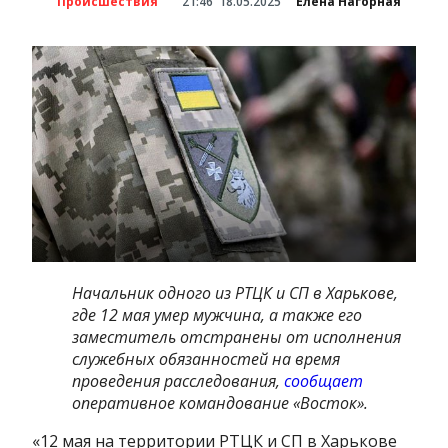
Происшествия
21:46
18.05.2025
Елена Нагорная
Начальник одного из РТЦК и СП в Харькове,
где 12 мая умер мужчина, а также его
заместитель отстранены от исполнения
служебных обязанностей на время
проведения расследования,
сообщает
оперативное командование «Восток».
«12 мая на территории РТЦК и СП в Харькове