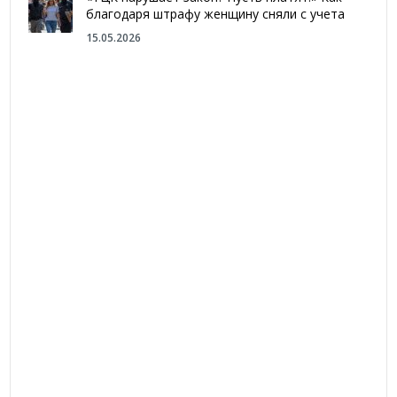
благодаря штрафу женщину сняли с учета
15.05.2026