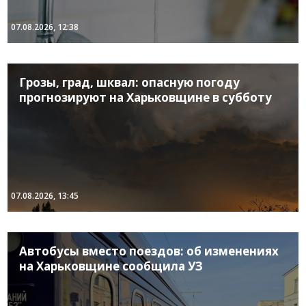
07.08.2026, 12:38
Грозы, град, шквал: опасную погоду
прогнозируют на Харьковщине в субботу
07.08.2026, 13:45
Автобусы вместо поездов: об изменениях
на Харьковщине сообщила УЗ