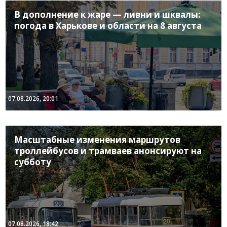
В дополнение к жаре — ливни и шквалы:
погода в Харькове и области на 8 августа
07.08.2026, 20:01
Масштабные изменения маршрутов
троллейбусов и трамваев анонсируют на
субботу
07.08.2026, 18:42