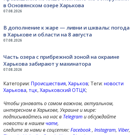
в Основянском озере Харькова
07.08.2026
В дополнение к жаре — ливни и шквалы: погода
в Харькове и области на 8 августа
07.08.2026
Часть озера с прибрежной зоной на окраине
Харькова забирают у махинатора
07.08.2026
Категории:
Происшествия
,
Харьков
; Теги:
новости
Харькова
,
тцк
,
Харьковский ОТЦК
;
Чтобы узнавать о самом важном, актуальном,
интересном в Харькове, Украине и мире:
подписывайтесь на нас в
Telegram
и обсуждайте
новости в нашем
чате
,
следите за нами в соцсетях:
Facebook
,
Instagram
,
Viber
,