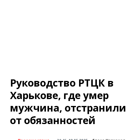
Руководство РТЦК в
Харькове, где умер
мужчина, отстранили
от обязанностей