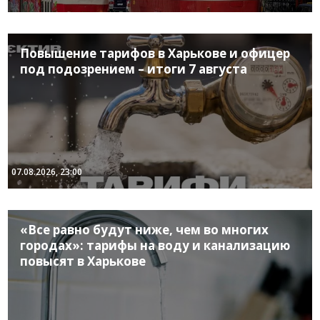
Повышение тарифов в Харькове и офицер
под подозрением – итоги 7 августа
07.08.2026, 23:00
«Все равно будут ниже, чем во многих
городах»: тарифы на воду и канализацию
повысят в Харькове