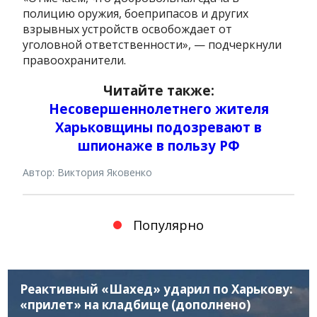
полицию оружия, боеприпасов и других
взрывных устройств освобождает от
уголовной ответственности», — подчеркнули
правоохранители.
Читайте также:
Несовершеннолетнего жителя
Харьковщины подозревают в
шпионаже в пользу РФ
Автор: Виктория Яковенко
Популярно
Реактивный «Шахед» ударил по Харькову:
«прилет» на кладбище (дополнено)