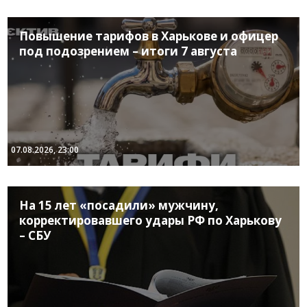
Повышение тарифов в Харькове и офицер
под подозрением – итоги 7 августа
07.08.2026, 23:00
На 15 лет «посадили» мужчину,
корректировавшего удары РФ по Харькову
– СБУ