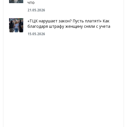
что
21.05.2026
«ТЦК нарушает закон? Пусть платят!» Как
благодаря штрафу женщину сняли с учета
15.05.2026