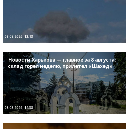
08.08.2026, 12:13
Новости Харькова — главное за 8 августа:
склад горел неделю, прилетел «Шахед»
08.08.2026, 14:38