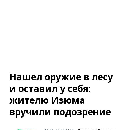
Нашел оружие в лесу
и оставил у себя:
жителю Изюма
вручили подозрение