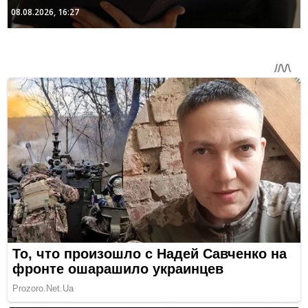
08.08.2026, 16:27