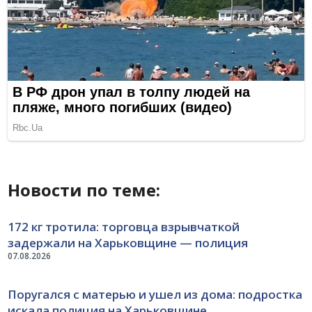
Новости по теме:
172 кг тротила: торговца взрывчаткой
задержали на Харьковщине — полиция
07.08.2026
Поругался с матерью и ушел из дома: подростка
искала полиция на Харьковщине