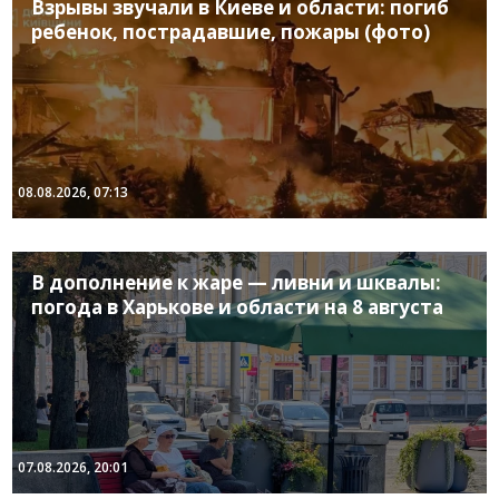
Взрывы звучали в Киеве и области: погиб
ребенок, пострадавшие, пожары (фото)
08.08.2026, 07:13
В дополнение к жаре — ливни и шквалы:
погода в Харькове и области на 8 августа
07.08.2026, 20:01