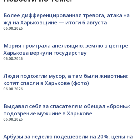
Более дифференцированная тревога, атака на
жд на Харьковщине — итоги 6 августа
06.08.2026
Мэрия проиграла апелляцию: землю в центре
Харькова вернули государству
06.08.2026
Люди подожгли мусор, а там были животные:
котят спасли в Харькове (фото)
06.08.2026
Выдавал себя за спасателя и обещал «бронь»:
подозрение мужчине в Харькове
06.08.2026
Арбузы за неделю подешевели на 20%, цены на