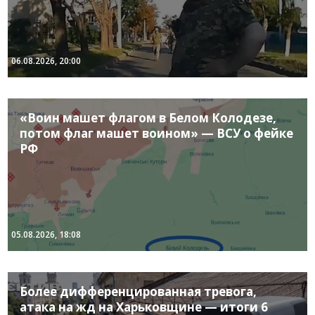
06.08.2026, 20:00
«Воин машет флагом в Белом Колодезе,
потом флаг машет воином» — ВСУ о фейке
РФ
05.08.2026, 18:08
Более дифференцированная тревога,
атака на жд на Харьковщине — итоги 6