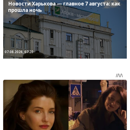
Новости Харькова — главное 7 августа: как
прошла ночь
07.08.2026, 07:20