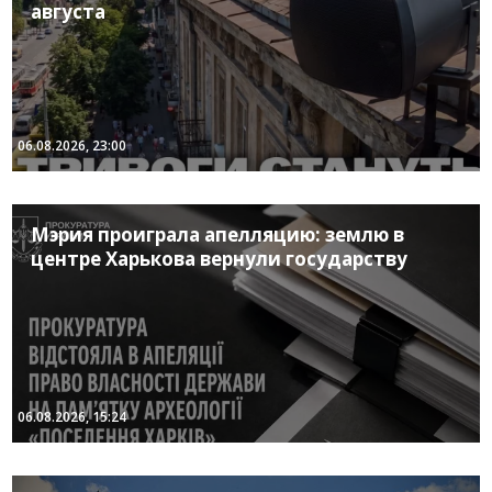
августа
06.08.2026, 23:00
Мэрия проиграла апелляцию: землю в
центре Харькова вернули государству
06.08.2026, 15:24