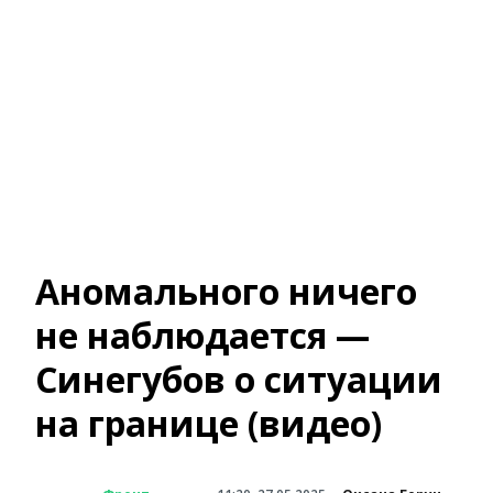
Аномального ничего
не наблюдается —
Синегубов о ситуации
на границе (видео)