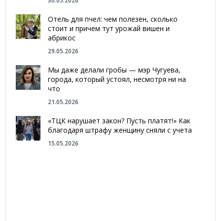
30.05.2026
Отель для пчел: чем полезен, сколько
стоит и причем тут урожай вишен и
абрикос
29.05.2026
Мы даже делали гробы — мэр Чугуева,
города, который устоял, несмотря ни на
что
21.05.2026
«ТЦК нарушает закон? Пусть платят!» Как
благодаря штрафу женщину сняли с учета
15.05.2026