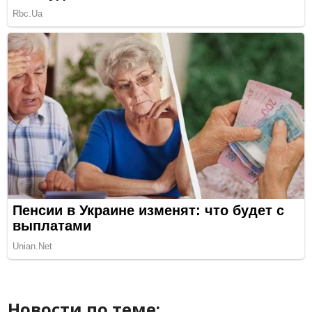
Новости по теме: