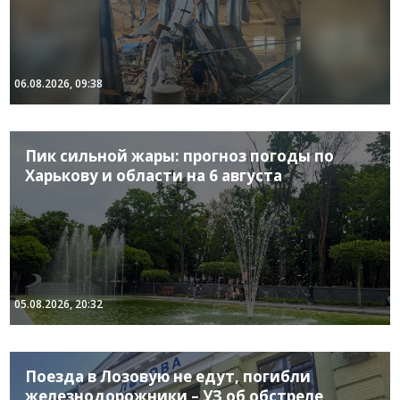
06.08.2026, 09:38
Пик сильной жары: прогноз погоды по
Харькову и области на 6 августа
05.08.2026, 20:32
Поезда в Лозовую не едут, погибли
железнодорожники – УЗ об обстреле