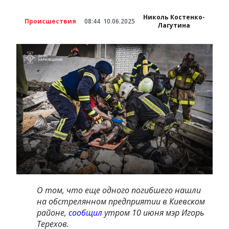
Николь Костенко-
Происшествия
08:44
10.06.2025
Лагутина
О том, что еще одного погибшего нашли
на обстрелянном предприятии в Киевском
районе,
сообщил
утром 10 июня мэр Игорь
Терехов.