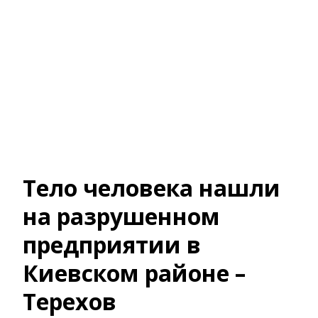
Тело человека нашли
на разрушенном
предприятии в
Киевском районе –
Терехов