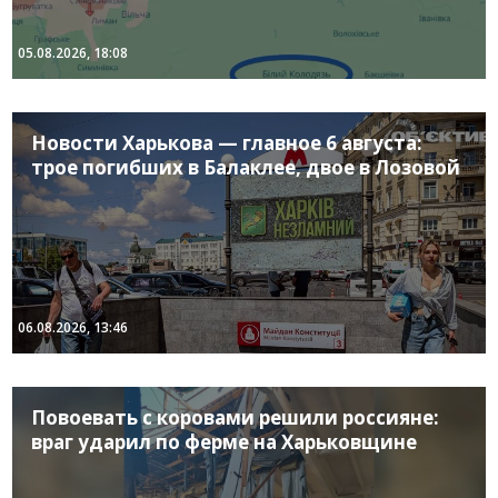
05.08.2026, 18:08
Новости Харькова — главное 6 августа:
трое погибших в Балаклее, двое в Лозовой
06.08.2026, 13:46
Повоевать с коровами решили россияне:
враг ударил по ферме на Харьковщине