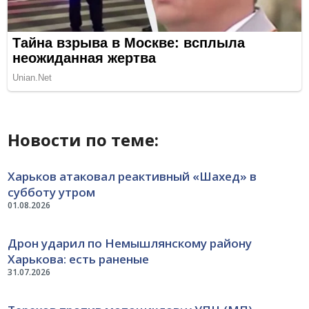
Новости по теме:
Харьков атаковал реактивный «Шахед» в
субботу утром
01.08.2026
Дрон ударил по Немышлянскому району
Харькова: есть раненые
31.07.2026