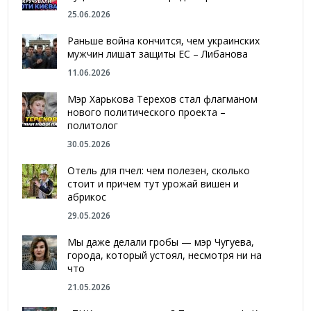
25.06.2026
Раньше война кончится, чем украинских
мужчин лишат защиты ЕС – Либанова
11.06.2026
Мэр Харькова Терехов стал флагманом
нового политического проекта –
политолог
30.05.2026
Отель для пчел: чем полезен, сколько
стоит и причем тут урожай вишен и
абрикос
29.05.2026
Мы даже делали гробы — мэр Чугуева,
города, который устоял, несмотря ни на
что
21.05.2026