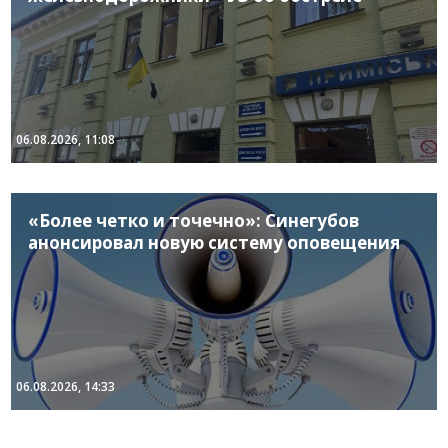
06.08.2026, 11:08
«Более четко и точечно»: Синегубов
анонсировал новую систему оповещения
06.08.2026, 14:33