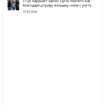
«ТЦК нарушает закон? Пусть платят!» Как
благодаря штрафу женщину сняли с учета
15.05.2026