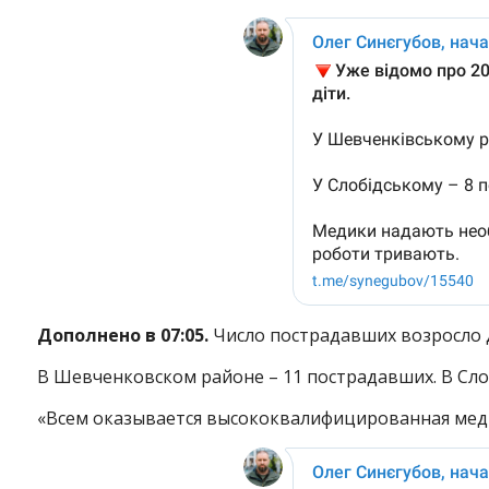
Дополнено в 07:05.
Число пострадавших возросло д
В Шевченковском районе – 11 пострадавших. В Сло
«Всем оказывается высококвалифицированная мед