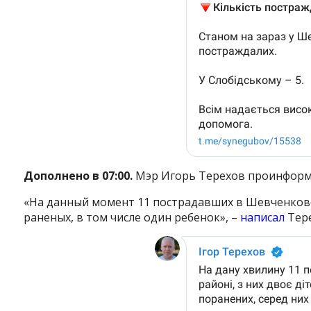
Дополнено в 07:00.
Мэр Игорь Терехов проинформи
«На данный момент 11 пострадавших в Шевченковск
раненых, в том числе один ребенок», –
написал
Тере