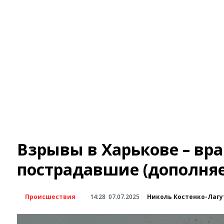
Взрывы в Харькове – вра
пострадавшие (дополняе
Происшествия
14:28
07.07.2025
Николь Костенко-Лагу