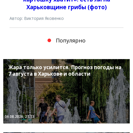
Харьковщине грибы (фото)
Автор: Виктория Яковенко
Популярно
Жара только усилится. Прогноз погоды на
7 августа в Харькове и области
06.08.2026, 21:13