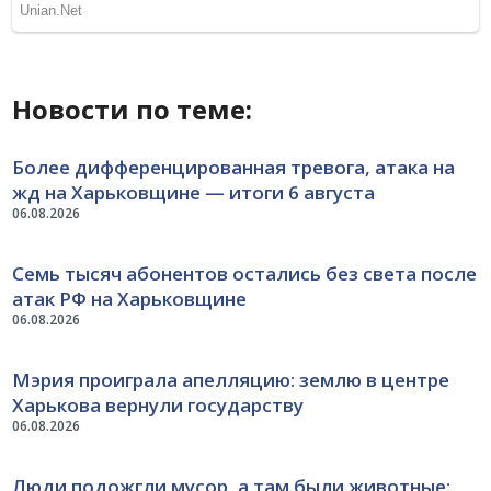
Новости по теме:
Более дифференцированная тревога, атака на
жд на Харьковщине — итоги 6 августа
06.08.2026
Семь тысяч абонентов остались без света после
атак РФ на Харьковщине
06.08.2026
Мэрия проиграла апелляцию: землю в центре
Харькова вернули государству
06.08.2026
Люди подожгли мусор, а там были животные: