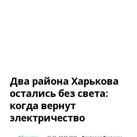
Два района Харькова
остались без света:
когда вернут
электричество