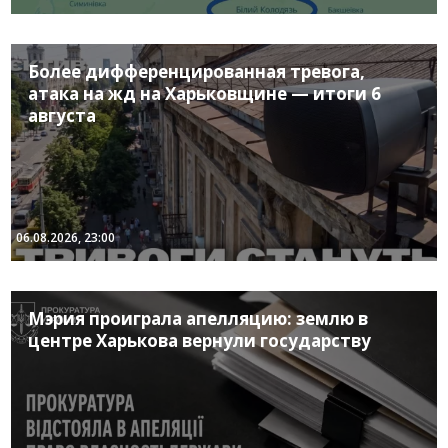
Более дифференцированная тревога,
атака на жд на Харьковщине — итоги 6
августа
06.08.2026, 23:00
Мэрия проиграла апелляцию: землю в
центре Харькова вернули государству