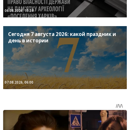
06.08.2026, 15:24
Сегодня 7 августа 2026: какой праздник и
день в истории
07.08.2026, 06:00