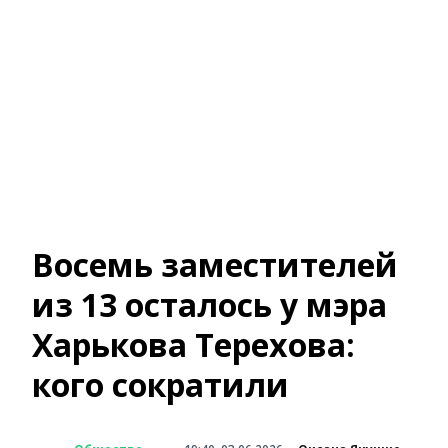
Восемь заместителей
из 13 осталось у мэра
Харькова Терехова:
кого сократили