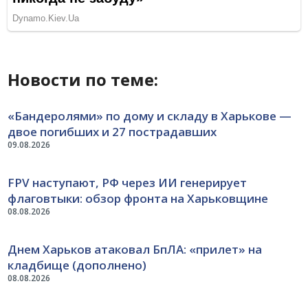
Новости по теме:
«Бандеролями» по дому и складу в Харькове —
двое погибших и 27 пострадавших
09.08.2026
FPV наступают, РФ через ИИ генерирует
флаговтыки: обзор фронта на Харьковщине
08.08.2026
Днем Харьков атаковал БпЛА: «прилет» на
кладбище (дополнено)
08.08.2026