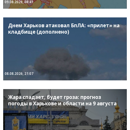
09.08.2026, 08:41
Днем Харьков атаковал БпЛА: «прилет» на
кладбище (дополнено)
08.08.2026, 21:07
Жара спадает, будет гроза: прогноз
погоды в Харькове и области на 9 августа