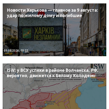
Новости Харькова — главное за 9 августа:
удар по жилому дому и погибшие
09.08.2026, 10:22
ISW: у ВСУ успехи в районе Волчанска, РФ,
вероятно, движется к Белому Колодезю