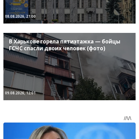
08.08.2026, 21:00
В Харькове горела пятиэтажка — бойцы
ГСЧС спасли двоих человек (фото)
09.08.2026, 12:01