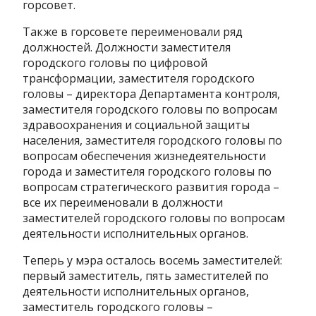
горсовет.
Также в горсовете переименовали ряд
должностей. Должности заместителя
городского головы по цифровой
трансформации, заместителя городского
головы – директора Департамента контроля,
заместителя городского головы по вопросам
здравоохранения и социальной защиты
населения, заместителя городского головы по
вопросам обеспечения жизнедеятельности
города и заместителя городского головы по
вопросам стратегического развития города –
все их переименовали в должности
заместителей городского головы по вопросам
деятельности исполнительных органов.
Теперь у мэра осталось восемь заместителей:
первый заместитель, пять заместителей по
деятельности исполнительных органов,
заместитель городского головы –