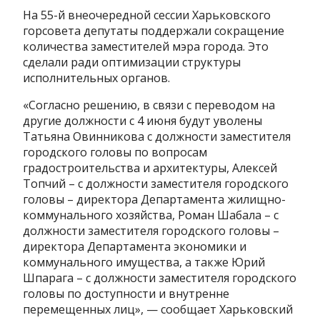
На 55-й внеочередной сессии Харьковского
горсовета депутаты поддержали сокращение
количества заместителей мэра города. Это
сделали ради оптимизации структуры
исполнительных органов.
«Согласно решению, в связи с переводом на
другие должности с 4 июня будут уволены
Татьяна Овинникова с должности заместителя
городского головы по вопросам
градостроительства и архитектуры, Алексей
Топчий – с должности заместителя городского
головы – директора Департамента жилищно-
коммунального хозяйства, Роман Шабала – с
должности заместителя городского головы –
директора Департамента экономики и
коммунального имущества, а также Юрий
Шпарага – с должности заместителя городского
головы по доступности и внутренне
перемещенных лиц», — сообщает Харьковский