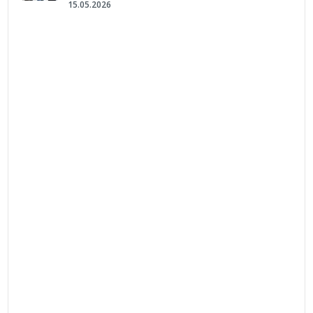
15.05.2026