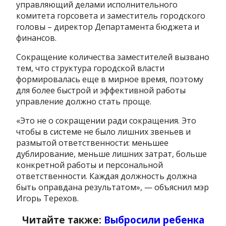
управляющий делами исполнительного
комитета горсовета и заместитель городского
головы – директор Департамента бюджета и
финансов.
Сокращение количества заместителей вызвано
тем, что структура городской власти
формировалась еще в мирное время, поэтому
для более быстрой и эффективной работы
управление должно стать проще.
«Это не о сокращении ради сокращения. Это
чтобы в системе не было лишних звеньев и
размытой ответственности: меньшее
дублирование, меньше лишних затрат, больше
конкретной работы и персональной
ответственности. Каждая должность должна
быть оправдана результатом», — объяснил мэр
Игорь Терехов.
Читайте также:
Выбросили ребенка