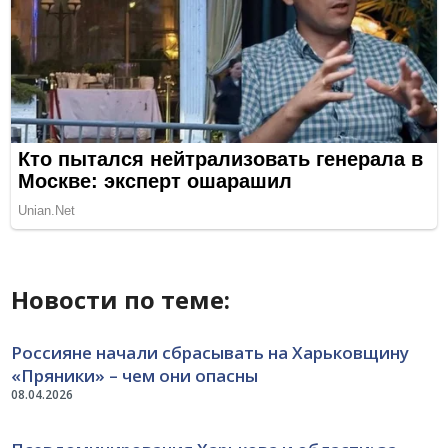
Новости по теме:
Россияне начали сбрасывать на Харьковщину
«Пряники» – чем они опасны
08.04.2026