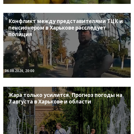
Конфликт между представителями ТЦК и
пенсионером в Харькове расследует
полиция
06.08.2026, 20:00
Жара только усилится. Прогноз погоды на
7 августа в Харькове и области