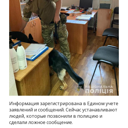
Информация зарегистрирована в Едином учете
заявлений и сообщений. Сейчас устанавливают
людей, которые позвонили в полицию и
сделали ложное сообщение.