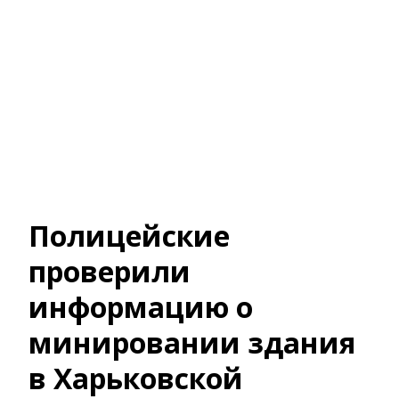
Полицейские
проверили
информацию о
минировании здания
в Харьковской