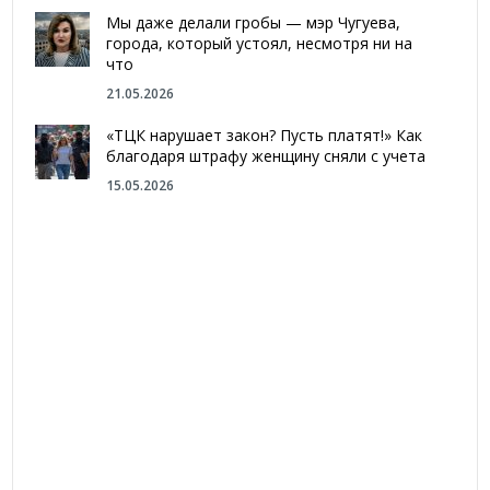
Мы даже делали гробы — мэр Чугуева,
города, который устоял, несмотря ни на
что
21.05.2026
«ТЦК нарушает закон? Пусть платят!» Как
благодаря штрафу женщину сняли с учета
15.05.2026