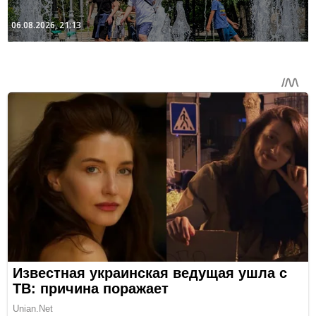
06.08.2026, 21:13