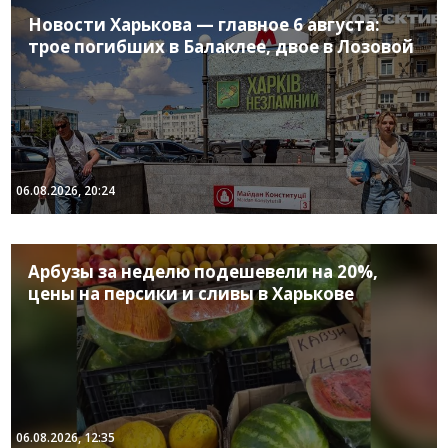
Новости Харькова — главное 6 августа:
трое погибших в Балаклее, двое в Лозовой
06.08.2026, 20:24
Арбузы за неделю подешевели на 20%,
цены на персики и сливы в Харькове
06.08.2026, 12:35