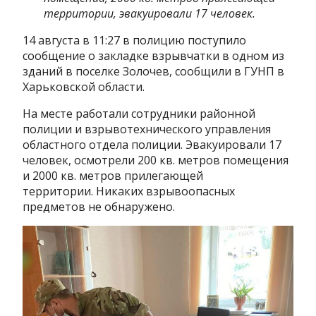
территории, эвакуировали 17 человек.
14 августа в 11:27 в полицию поступило
сообщение о закладке взрывчатки в одном из
зданий в поселке Золочев, сообщили в ГУНП в
Харьковской области.
На месте работали сотрудники районной
полиции и взрывотехнического управления
областного отдела полиции. Эвакуировали 17
человек, осмотрели 200 кв. метров помещения
и 2000 кв. метров прилегающей
территории. Никаких взрывоопасных
предметов не обнаружено.