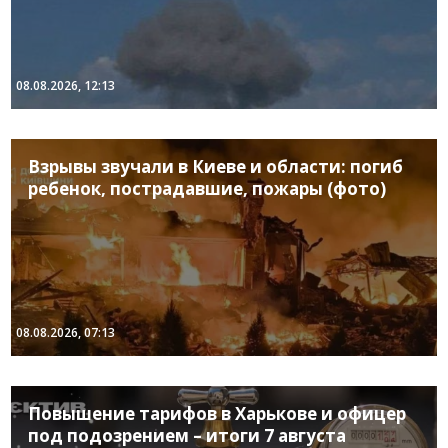
08.08.2026, 12:13
Взрывы звучали в Киеве и области: погиб
ребенок, пострадавшие, пожары (фото)
08.08.2026, 07:13
Повышение тарифов в Харькове и офицер
под подозрением – итоги 7 августа