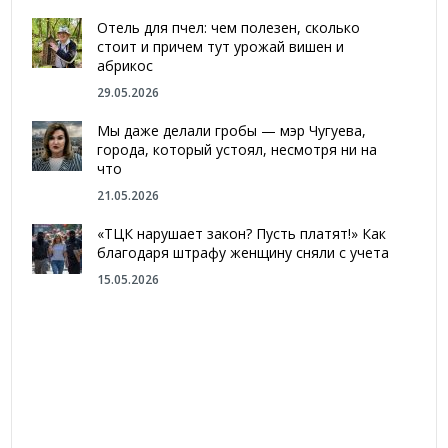
Отель для пчел: чем полезен, сколько
стоит и причем тут урожай вишен и
абрикос
29.05.2026
Мы даже делали гробы — мэр Чугуева,
города, который устоял, несмотря ни на
что
21.05.2026
«ТЦК нарушает закон? Пусть платят!» Как
благодаря штрафу женщину сняли с учета
15.05.2026