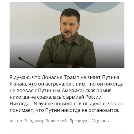
Я думаю, что Дональд Трамп не знает Путина.
Я знаю, что он встречался с ним… но он никогда
не воевал с Путиным. Американская армия
никогда не сражалась с армией России.
Никогда… Я лучше понимаю. Я не думаю, что он
понимает, что Путин никогда не остановится.
Автор: Владимир Зеленский, Президент Украины