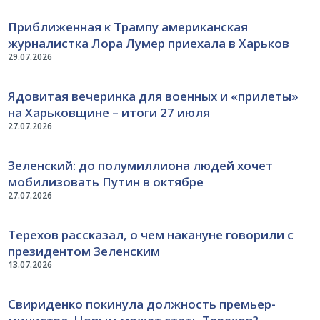
Приближенная к Трампу американская
журналистка Лора Лумер приехала в Харьков
29.07.2026
Ядовитая вечеринка для военных и «прилеты»
на Харьковщине – итоги 27 июля
27.07.2026
Зеленский: до полумиллиона людей хочет
мобилизовать Путин в октябре
27.07.2026
Терехов рассказал, о чем накануне говорили с
президентом Зеленским
13.07.2026
Свириденко покинула должность премьер-