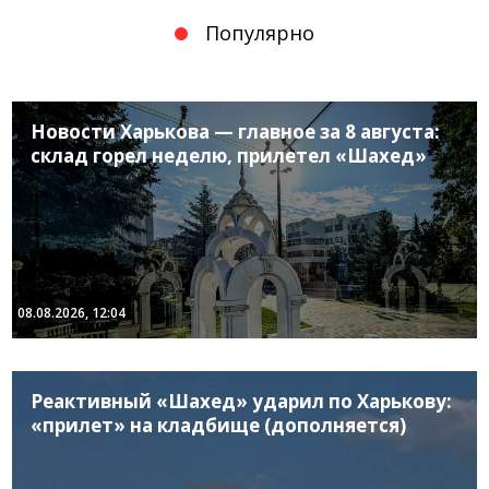
Популярно
Новости Харькова — главное за 8 августа:
склад горел неделю, прилетел «Шахед»
08.08.2026, 12:04
Реактивный «Шахед» ударил по Харькову:
«прилет» на кладбище (дополняется)