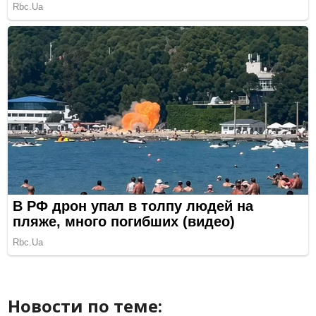
Новости по теме: