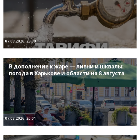
07.08.2026, 23:00
В дополнение к жаре — ливни и шквалы:
погода в Харькове и области на 8 августа
07.08.2026, 20:01