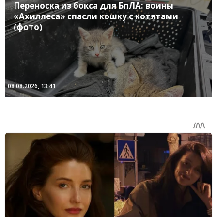
Переноска из бокса для БпЛА: воины
«Ахиллеса» спасли кошку с котятами
(фото)
08.08.2026, 13:41