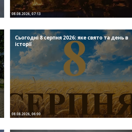
08.08.2026, 07:13
Сьогодні 8 серпня 2026: яке свято та день в
історії
08.08.2026, 06:00