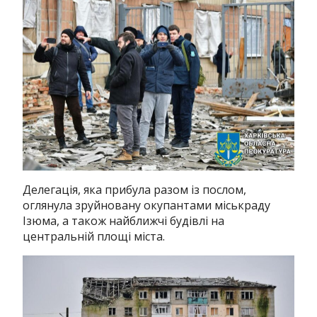
Делегація, яка прибула разом із послом,
оглянула зруйновану окупантами міськраду
Ізюма, а також найближчі будівлі на
центральній площі міста.