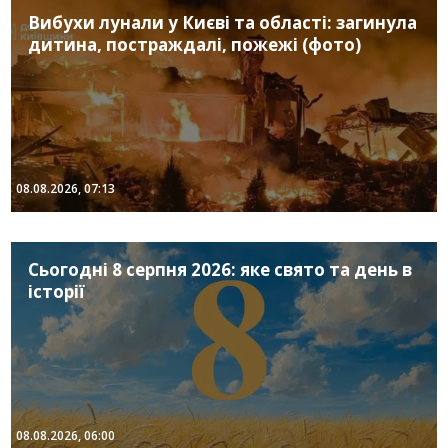
Вибухи лунали у Києві та області: загинула
дитина, постраждалі, пожежі (фото)
08.08.2026, 07:13
Сьогодні 8 серпня 2026: яке свято та день в
історії
08.08.2026, 06:00