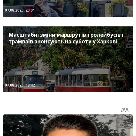
07.08.2026, 20:01
Масштабні зміни маршрутів тролейбусів і
трамваїв анонсують на суботу у Харкові
07.08.2026, 18:42