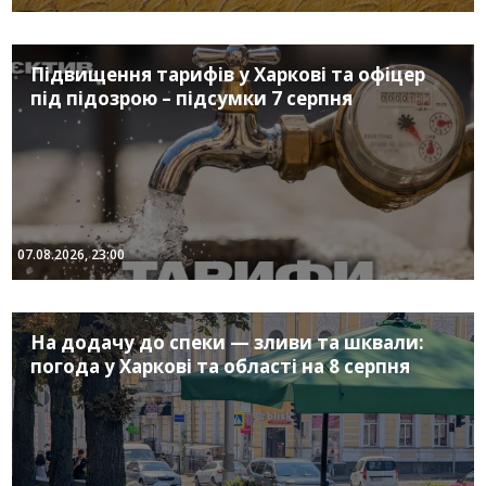
Підвищення тарифів у Харкові та офіцер
під підозрою – підсумки 7 серпня
07.08.2026, 23:00
На додачу до спеки — зливи та шквали:
погода у Харкові та області на 8 серпня