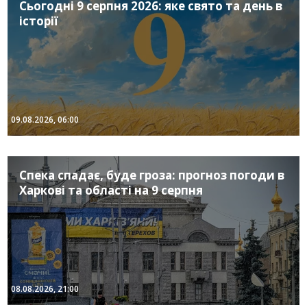
Сьогодні 9 серпня 2026: яке свято та день в
історії
09.08.2026, 06:00
Спека спадає, буде гроза: прогноз погоди в
Харкові та області на 9 серпня
08.08.2026, 21:00