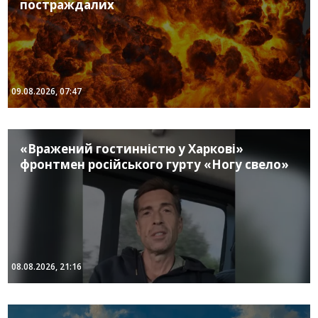
постраждалих
09.08.2026, 07:47
«Вражений гостинністю у Харкові»
фронтмен російського гурту «Ногу свело»
08.08.2026, 21:16