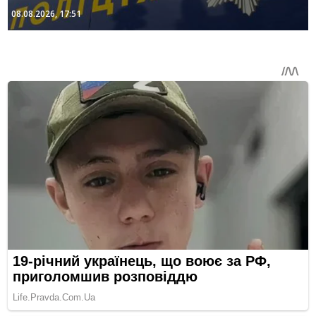
08.08.2026, 17:51