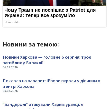
Новини за темою:
Новини Харкова — головне 6 серпня: троє
загиблих у Балаклії
06.08.2026
Поклала на парапет: iPhone вкрали у дівчини в
центрі Харкова
05.08.2026
“Бандеролі” атакували Харків уранці: є