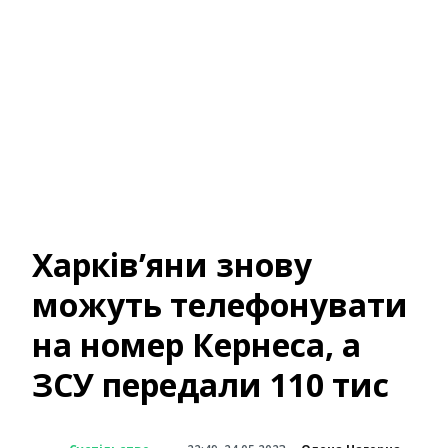
Харків’яни знову
можуть телефонувати
на номер Кернеса, а
ЗСУ передали 110 тис