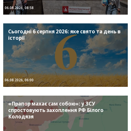
06.08.2026, 08:58
Сьогодні 6 серпня 2026: яке свято та день в
історії
06.08.2026, 06:00
«Прапор махає сам собою»: у ЗСУ
спростовують захоплення РФ Білого
Колодязя