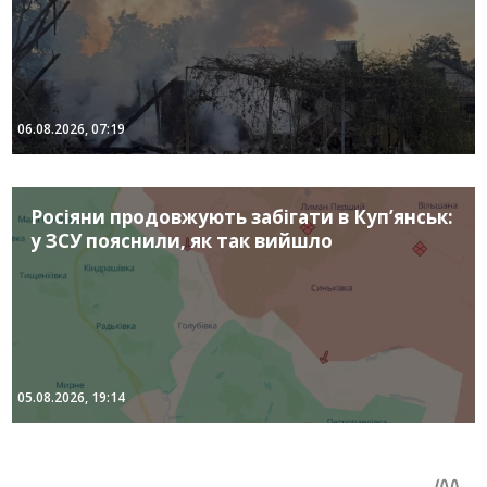
06.08.2026, 07:19
Росіяни продовжують забігати в Куп’янськ:
у ЗСУ пояснили, як так вийшло
05.08.2026, 19:14