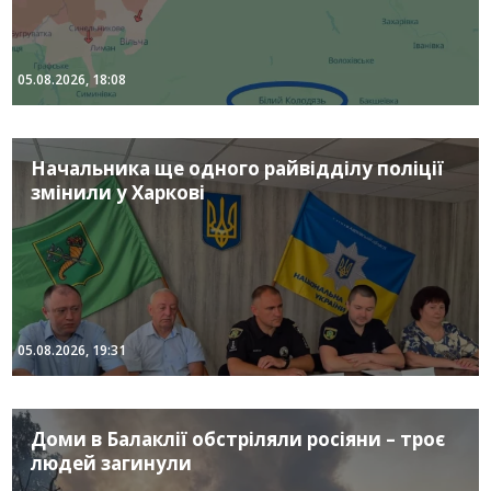
05.08.2026, 18:08
Начальника ще одного райвідділу поліції
змінили у Харкові
05.08.2026, 19:31
Доми в Балаклії обстріляли росіяни – троє
людей загинули