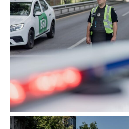
Instagram
Facebook
Twitter
Youtube