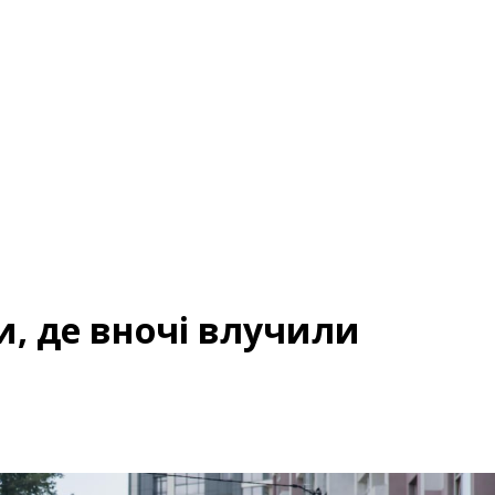
и, де вночі влучили