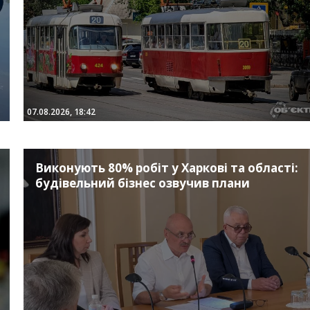
07.08.2026, 18:42
Виконують 80% робіт у Харкові та області:
будівельний бізнес озвучив плани