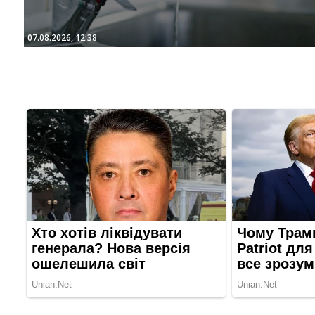
07.08.2026, 12:38