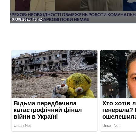
07.08.2026, 10:42