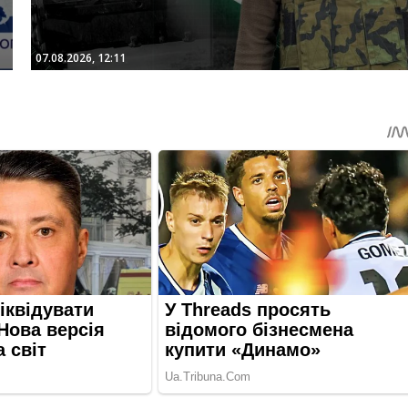
07.08.2026, 12:11