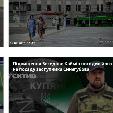
07.08.2026, 11:47
Підвищення Беседіна: Кабмін погодив його
на посаду заступника Синєгубова