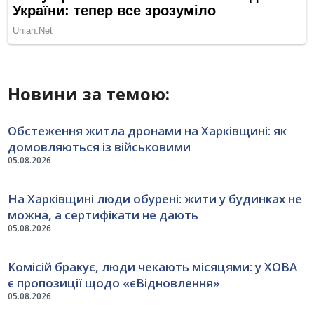
Новини за темою:
Обстеження житла дронами на Харківщині: як
домовляються із військовими
05.08.2026
На Харківщині люди обурені: жити у будинках не
можна, а сертифікати не дають
05.08.2026
Комісій бракує, люди чекають місяцями: у ХОВА
є пропозиції щодо «єВідновлення»
05.08.2026