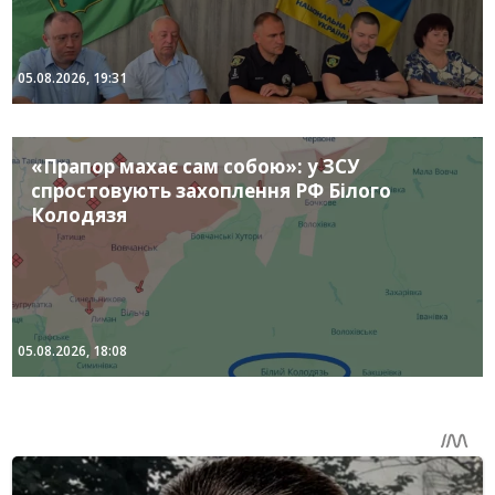
05.08.2026, 19:31
«Прапор махає сам собою»: у ЗСУ
спростовують захоплення РФ Білого
Колодязя
05.08.2026, 18:08