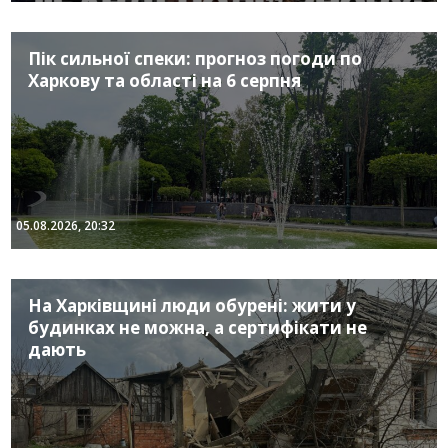
Пік сильної спеки: прогноз погоди по
Харкову та області на 6 серпня
05.08.2026, 20:32
На Харківщині люди обурені: жити у
будинках не можна, а сертифікати не
дають