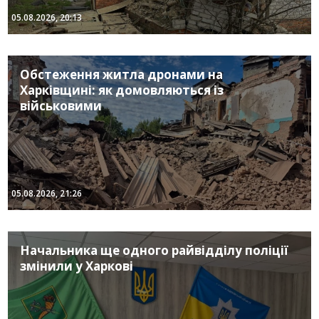
05.08.2026, 20:13
Обстеження житла дронами на
Харківщині: як домовляються із
військовими
05.08.2026, 21:26
Начальника ще одного райвідділу поліції
змінили у Харкові