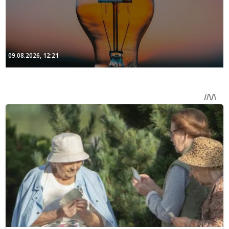
09.08.2026, 12:21