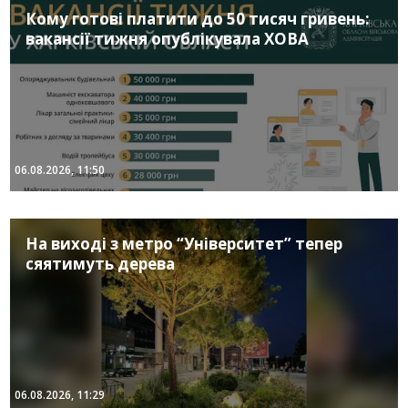
Кому готові платити до 50 тисяч гривень:
вакансії тижня опублікувала ХОВА
06.08.2026, 11:50
На виході з метро “Університет” тепер
сяятимуть дерева
06.08.2026, 11:29