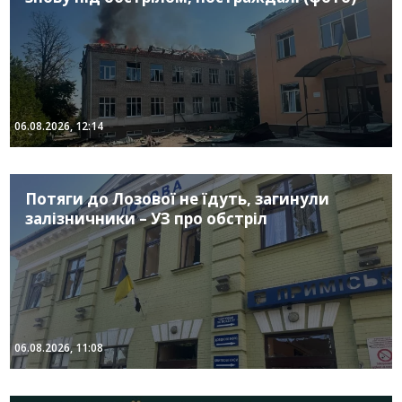
06.08.2026, 12:14
Потяги до Лозової не їдуть, загинули
залізничники – УЗ про обстріл
06.08.2026, 11:08