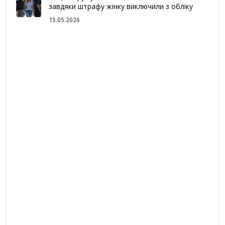
завдяки штрафу жінку виключили з обліку
15.05.2026