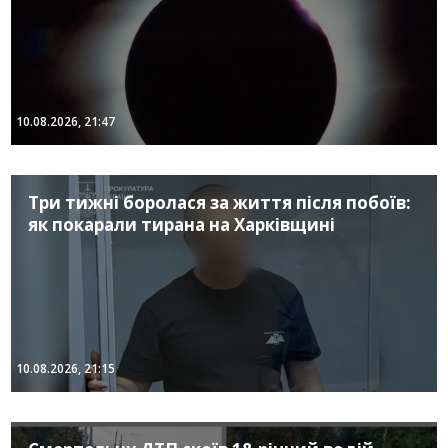
10.08.2026, 21:47
Три тижні боролася за життя після побоїв:
як покарали тирана на Харківщині
10.08.2026, 21:15