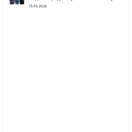
15.05.2026