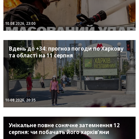
10.08.2026, 23:00
Вдень до +34: прогноз погоди по Харкову
та області на 11 серпня
10.08.2026, 20:35
Унікальне повне сонячне затемнення 12
серпня: чи побачать його харків’яни