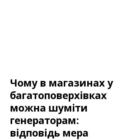
Чому в магазинах у
багатоповерхівках
можна шуміти
генераторам:
відповідь мера