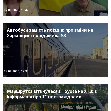
07.08.2026, 10:42
Автобуси замість поїздів: про зміни на
Харківщині повідомила УЗ
07.08.2026, 12:37
Маршрутка зіткнулася з Toyota на ХТЗ: є
інформація про 11 постраждалих