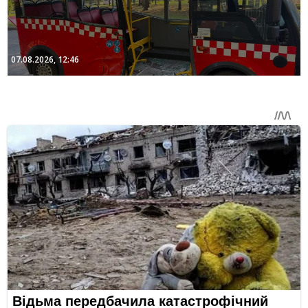
07.08.2026, 12:46