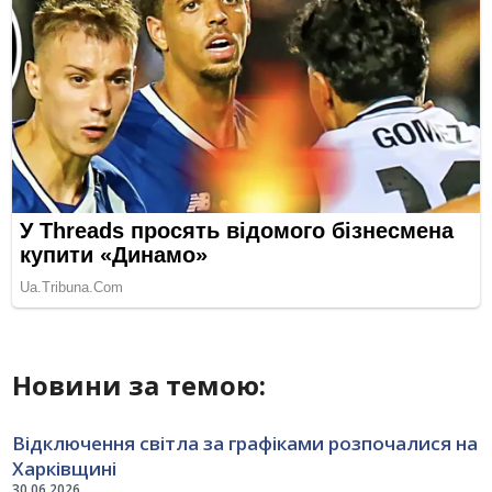
Новини за темою:
Відключення світла за графіками розпочалися на
Харківщині
30.06.2026