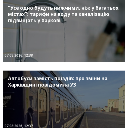
“Усе одно будуть нижчими, ніж у багатьох
містах”: тарифи на воду та каналізацію
підвищать у Харкові
07.08.2026, 12:38
Автобуси замість поїздів: про зміни на
Харківщині повідомила УЗ
07.08.2026, 12:37