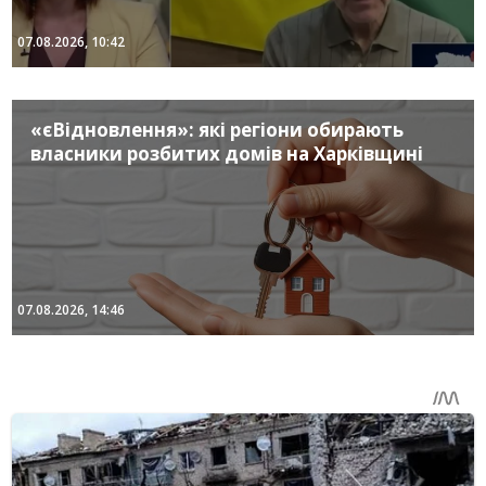
07.08.2026, 10:42
«єВідновлення»: які регіони обирають
власники розбитих домів на Харківщині
07.08.2026, 14:46