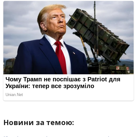
Новини за темою: