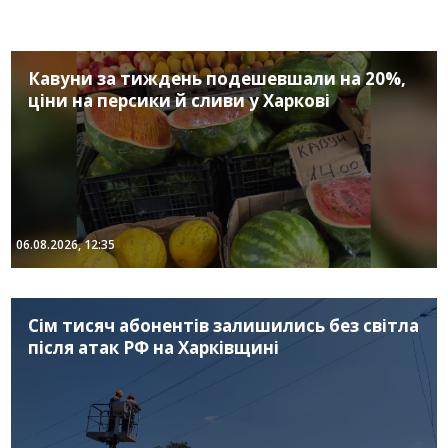
Кавуни за тиждень подешевшали на 20%,
ціни на персики й сливи у Харкові
06.08.2026, 12:35
Сім тисяч абонентів залишились без світла
після атак РФ на Харківщині