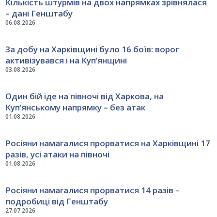
Кількість штурмів на двох напрямках зрівнялася
– дані Генштабу
06.08.2026
За добу на Харківщині було 16 боїв: ворог
активізувався і на Куп’янщині
03.08.2026
Один бій іде на півночі від Харкова, на
Куп’янському напрямку – без атак
01.08.2026
Росіяни намагалися прорватися на Харківщині 17
разів, усі атаки на півночі
01.08.2026
Росіяни намагалися прорватися 14 разів –
подробиці від Генштабу
27.07.2026