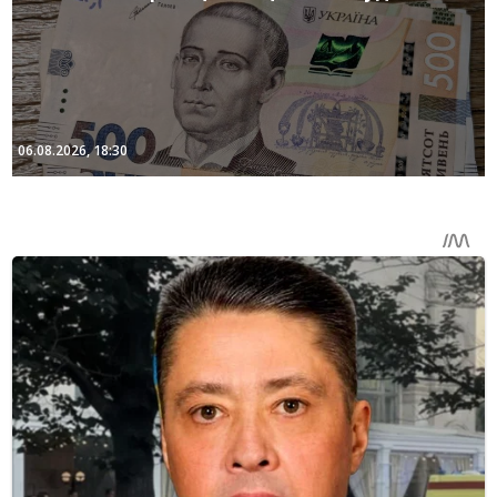
06.08.2026, 18:30