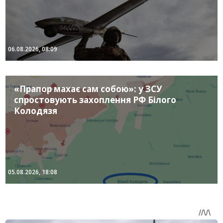
06.08.2026, 08:09
«Прапор махає сам собою»: у ЗСУ
спростовують захоплення РФ Білого
Колодязя
05.08.2026, 18:08