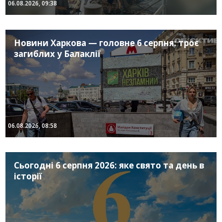
06.08.2026, 09:38
Новини Харкова — головне 6 серпня: троє
загиблих у Балаклії
06.08.2026, 08:58
Сьогодні 6 серпня 2026: яке свято та день в
історії