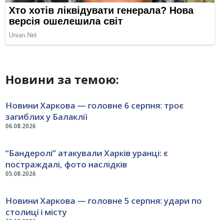
Новини за темою:
Новини Харкова — головне 6 серпня: троє
загиблих у Балаклії
06.08.2026
“Бандеролі” атакували Харків уранці: є
постраждалі, фото наслідків
05.08.2026
Новини Харкова — головне 5 серпня: удари по
столиці і місту