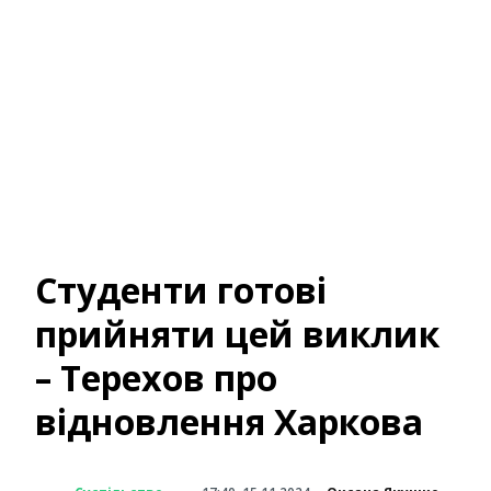
Студенти готові
прийняти цей виклик
– Терехов про
відновлення Харкова