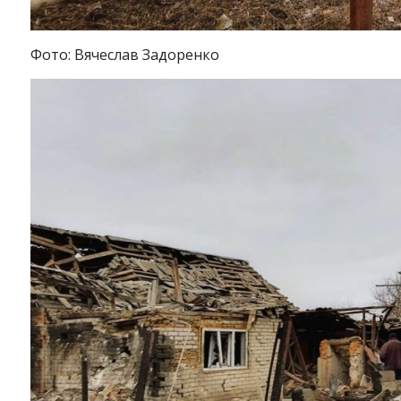
Фото: Вячеслав Задоренко