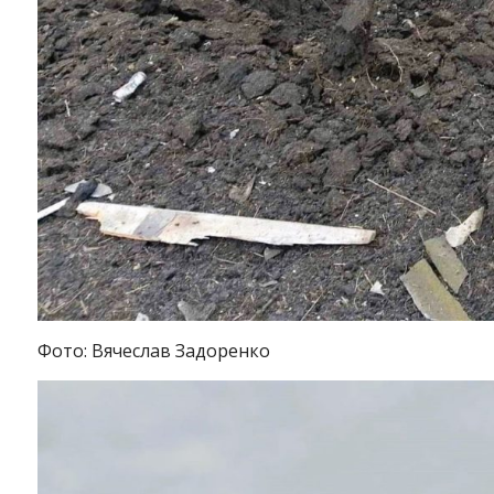
Instagram
Facebook
Twitter
Youtube
Фото: Вячеслав Задоренко