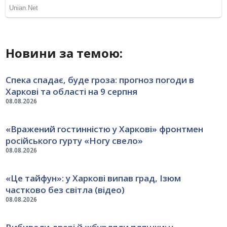
Новини за темою:
Спека спадає, буде гроза: прогноз погоди в
Харкові та області на 9 серпня
08.08.2026
«Вражений гостинністю у Харкові» фронтмен
російського гурту «Ногу свело»
08.08.2026
«Це тайфун»: у Харкові випав град, Ізюм
частково без світла (відео)
08.08.2026