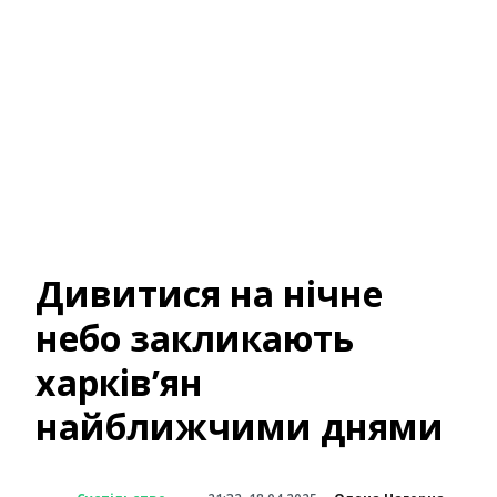
Дивитися на нічне
небо закликають
харків’ян
найближчими днями