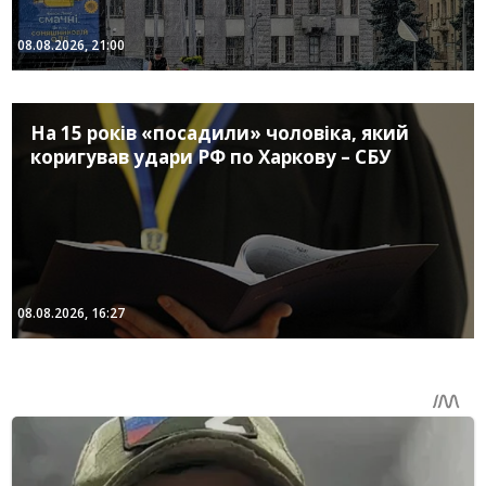
08.08.2026, 21:00
На 15 років «посадили» чоловіка, який
коригував удари РФ по Харкову – СБУ
08.08.2026, 16:27