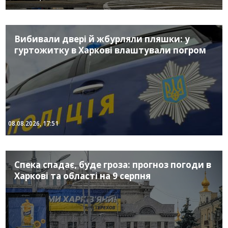
Вибивали двері й жбурляли пляшки: у
гуртожитку в Харкові влаштували погром
08.08.2026, 17:51
Спека спадає, буде гроза: прогноз погоди в
Харкові та області на 9 серпня