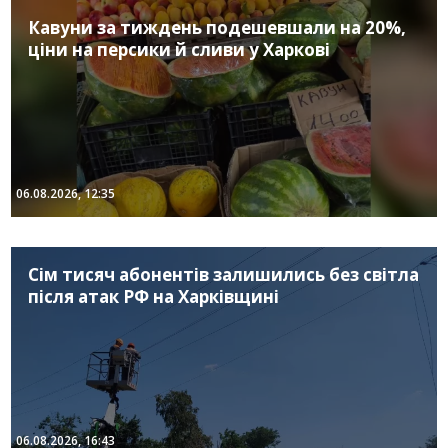
Кавуни за тиждень подешевшали на 20%,
ціни на персики й сливи у Харкові
06.08.2026, 12:35
Сім тисяч абонентів залишились без світла
після атак РФ на Харківщині
06.08.2026, 16:43