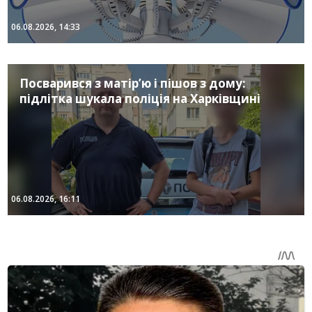
06.08.2026, 14:33
Посварився з матір’ю і пішов з дому:
підлітка шукала поліція на Харківщині
06.08.2026, 16:11