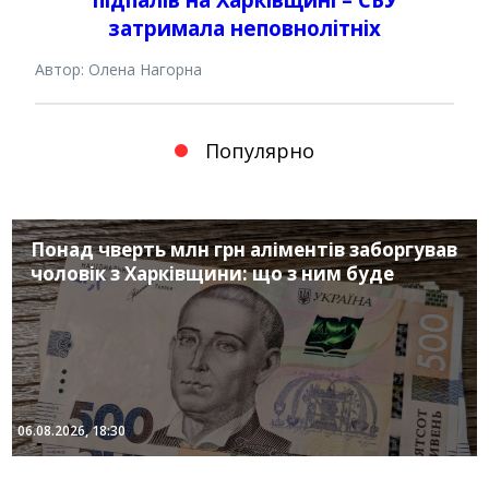
затримала неповнолітніх
Автор: Олена Нагорна
Популярно
Понад чверть млн грн аліментів заборгував
чоловік з Харківщини: що з ним буде
06.08.2026, 18:30