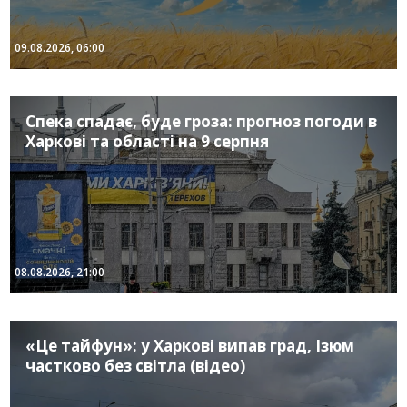
09.08.2026, 06:00
Спека спадає, буде гроза: прогноз погоди в
Харкові та області на 9 серпня
08.08.2026, 21:00
«Це тайфун»: у Харкові випав град, Ізюм
частково без світла (відео)