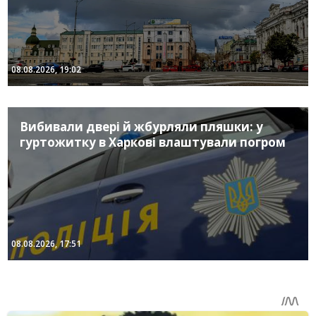
08.08.2026, 19:02
Вибивали двері й жбурляли пляшки: у
гуртожитку в Харкові влаштували погром
08.08.2026, 17:51