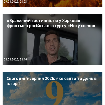
09.08.2026, 08:23
«Вражений гостинністю у Харкові»
фронтмен російського гурту «Ногу свело»
08.08.2026, 21:16
Сьогодні 9 серпня 2026: яке свято та день в
історії