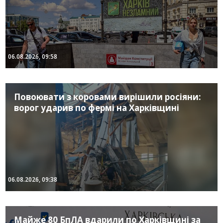
06.08.2026, 09:58
Повоювати з коровами вирішили росіяни:
ворог ударив по фермі на Харківщині
06.08.2026, 09:38
Майже 80 БпЛА вдарили по Харківщині за