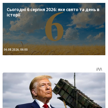
Сьогодні 6 серпня 2026: яке свято та день в
історії
06.08.2026, 06:00