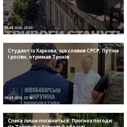
06.08.2026, 23:00
Студент із Харкова, що славив СРСР, Путіна
і росіян, отримав 7 років
06.08.2026, 22:16
Спека лише посилиться. Прогноз погоди
на 7 серпня у Харкові й області