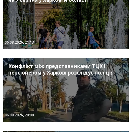
06.08.2026, 21:13
Конфлікт між представниками ТЦК і
пенсіонером у Харкові розслідує поліція
06.08.2026, 20:00