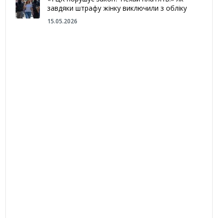
завдяки штрафу жінку виключили з обліку
15.05.2026