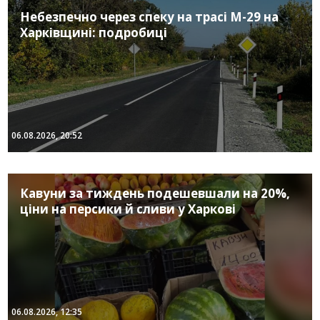
Небезпечно через спеку на трасі М-29 на
Харківщині: подробиці
06.08.2026, 20:52
Кавуни за тиждень подешевшали на 20%,
ціни на персики й сливи у Харкові
06.08.2026, 12:35