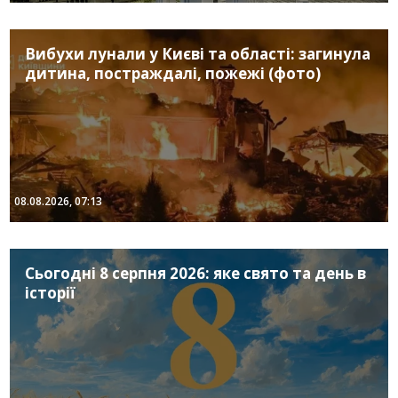
Вибухи лунали у Києві та області: загинула
дитина, постраждалі, пожежі (фото)
08.08.2026, 07:13
Сьогодні 8 серпня 2026: яке свято та день в
історії