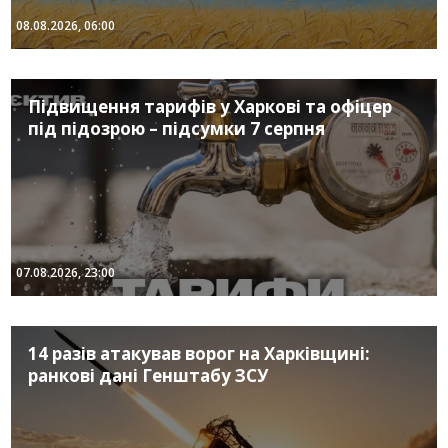
08.08.2026, 06:00
Підвищення тарифів у Харкові та офіцер
під підозрою – підсумки 7 серпня
07.08.2026, 23:00
14 разів атакував ворог на Харківщині:
ранкові дані Генштабу ЗСУ