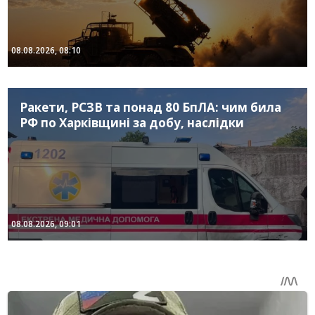
08.08.2026, 08:10
Ракети, РСЗВ та понад 80 БпЛА: чим била
РФ по Харківщині за добу, наслідки
08.08.2026, 09:01