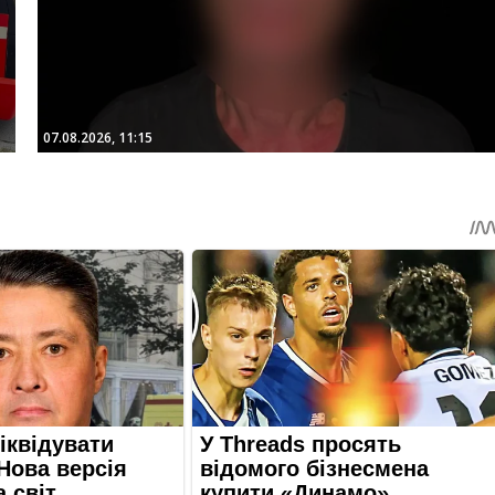
07.08.2026, 11:15