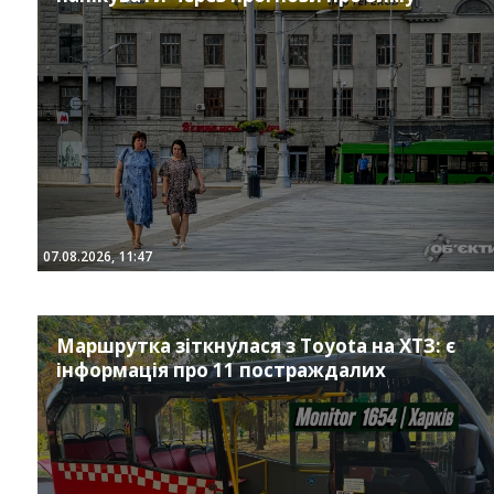
07.08.2026, 11:47
Маршрутка зіткнулася з Toyota на ХТЗ: є
інформація про 11 постраждалих