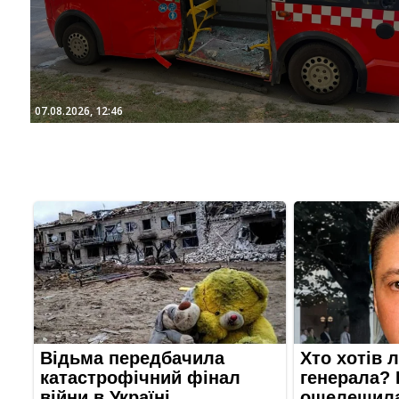
07.08.2026, 12:46