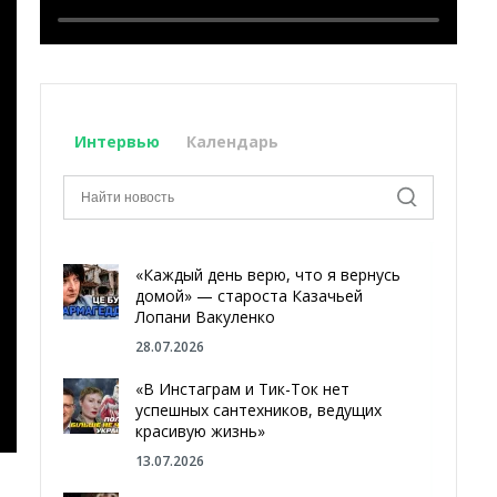
Интервью
Календарь
«Каждый день верю, что я вернусь
домой» — староста Казачьей
Лопани Вакуленко
28.07.2026
«В Инстаграм и Тик-Ток нет
успешных сантехников, ведущих
красивую жизнь»
13.07.2026