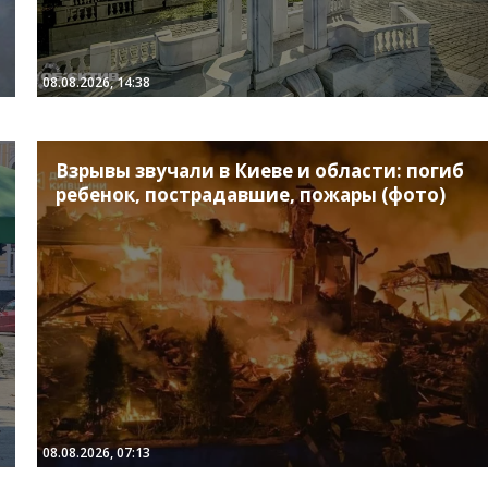
08.08.2026, 14:38
Взрывы звучали в Киеве и области: погиб
ребенок, пострадавшие, пожары (фото)
08.08.2026, 07:13