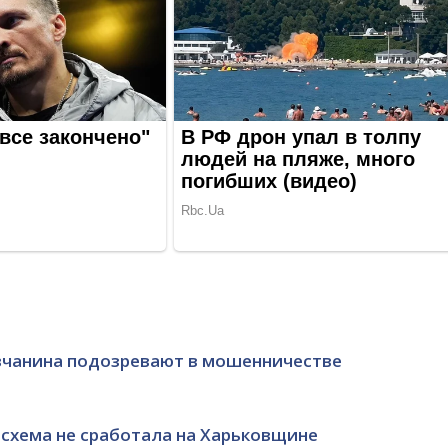
вчанина подозревают в мошенничестве
схема не сработала на Харьковщине