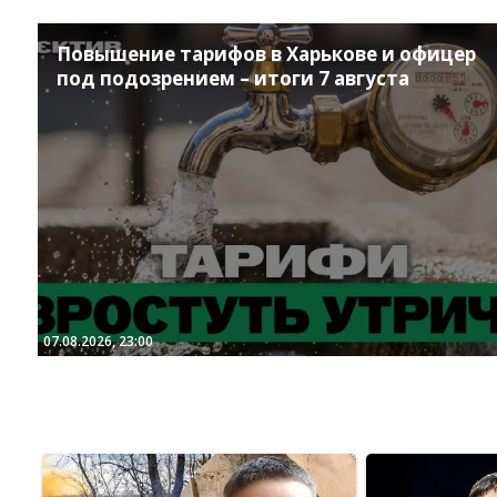
Повышение тарифов в Харькове и офицер
под подозрением – итоги 7 августа
07.08.2026, 23:00