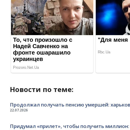
Новости по теме:
Продолжал получать пенсию умершей: харько
22.07.2026
Придумал «прилет», чтобы получить миллион: 