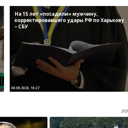
На 15 лет «посадили» мужчину,
корректировавшего удары РФ по Харькову
– СБУ
08.08.2026, 16:27