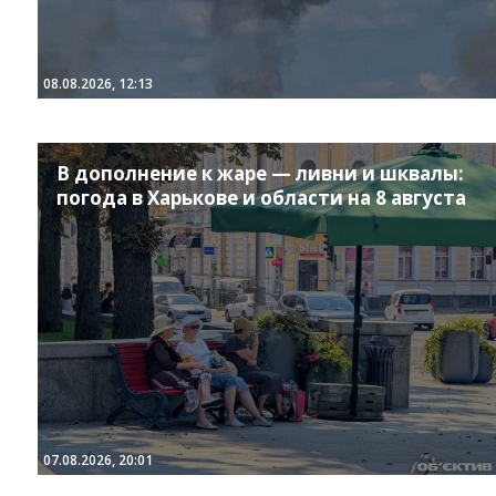
08.08.2026, 12:13
В дополнение к жаре — ливни и шквалы:
погода в Харькове и области на 8 августа
Instagram
Facebook
Twitter
Youtube
07.08.2026, 20:01