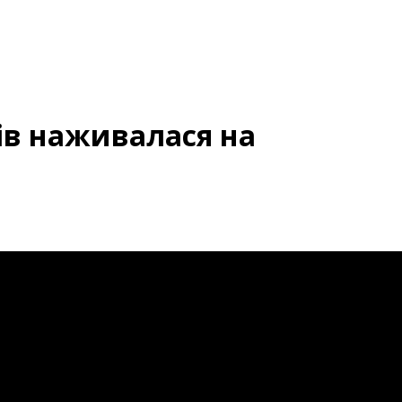
ів наживалася на