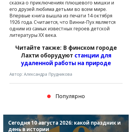
сказка о приключениях плюшевого мишки и
его друзей любима детьми во всем мире.
Впервые книга вышла из печати 14 октября
1926 года. Считается, что Винни-Пух является
одним из самых известных героев детской
литературы XX века.
Читайте также: В финском городе
Лахти оборудуют
станции для
удаленной работы на природе
Автор: Александра Прудникова
Популярно
Сегодня 10 августа 2026: какой праздник и
день в истории