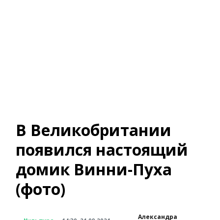
В Великобритании
появился настоящий
домик Винни-Пуха
(фото)
Александра