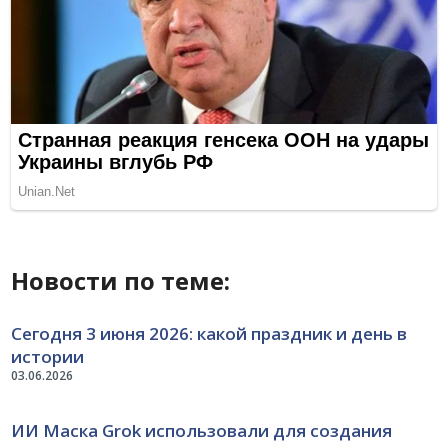
Новости по теме:
Сегодня 3 июня 2026: какой праздник и день в
истории
03.06.2026
ИИ Маска Grok использовали для создания