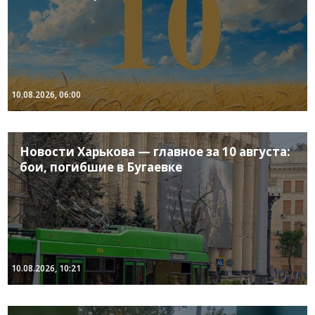
10.08.2026, 06:00
Новости Харькова — главное за 10 августа:
бои, погибшие в Бугаевке
10.08.2026, 10:21