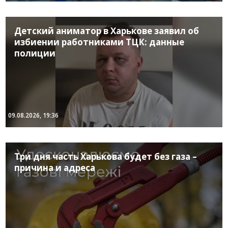
Детский аниматор в Харькове заявил об
избиении работниками ТЦК: данные
полиции
09.08.2026, 19:36
Три дня часть Харькова будет без газа –
причина и адреса