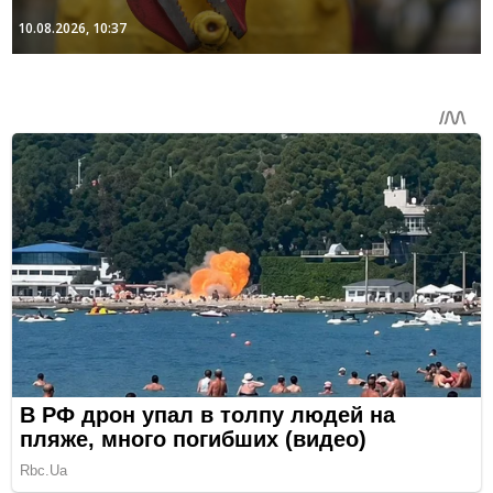
10.08.2026, 10:37