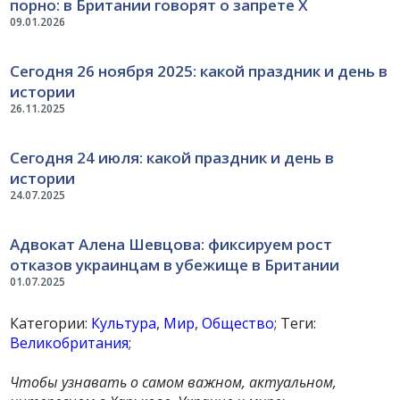
порно: в Британии говорят о запрете Х
09.01.2026
Сегодня 26 ноября 2025: какой праздник и день в
истории
26.11.2025
Сегодня 24 июля: какой праздник и день в
истории
24.07.2025
Адвокат Алена Шевцова: фиксируем рост
отказов украинцам в убежище в Британии
01.07.2025
Категории:
Культура
,
Мир
,
Общество
; Теги:
Великобритания
;
Чтобы узнавать о самом важном, актуальном,