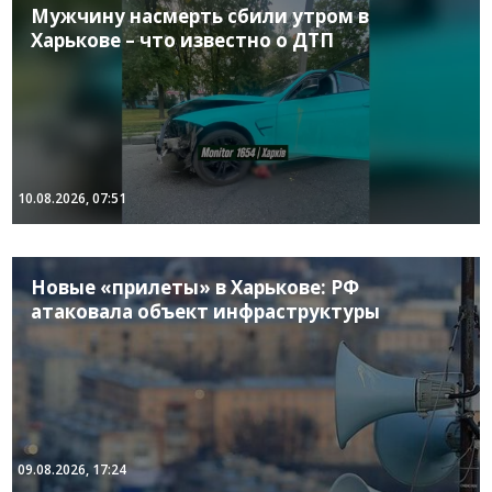
Мужчину насмерть сбили утром в
Харькове – что известно о ДТП
10.08.2026, 07:51
Новые «прилеты» в Харькове: РФ
атаковала объект инфраструктуры
09.08.2026, 17:24