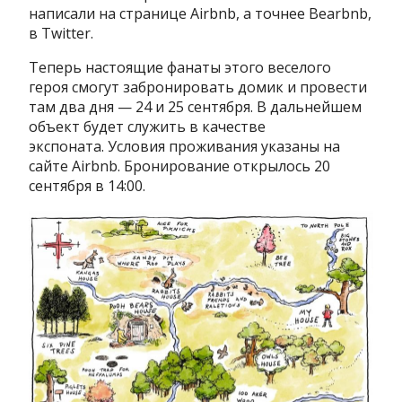
написали на странице Airbnb, а точнее Bearbnb,
в Twitter.
Теперь настоящие фанаты этого веселого
героя смогут забронировать домик и провести
там два дня — 24 и 25 сентября. В дальнейшем
объект будет служить в качестве
экспоната. Условия проживания указаны на
сайте Airbnb. Бронирование открылось 20
сентября в 14:00.