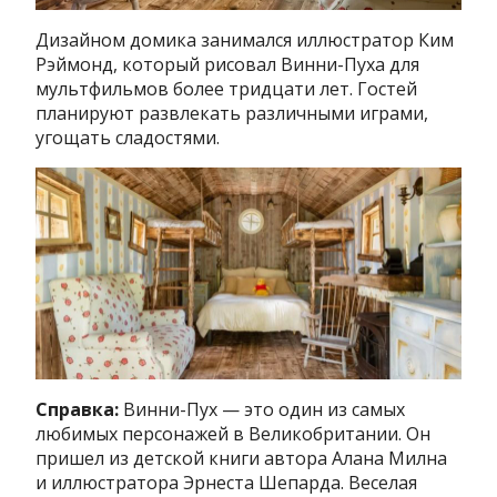
Дизайном домика занимался иллюстратор Ким
Рэймонд, который рисовал Винни-Пуха для
мультфильмов более тридцати лет. Гостей
планируют развлекать различными играми,
угощать сладостями.
Справка:
Винни-Пух — это один из самых
любимых персонажей в Великобритании. Он
пришел из детской книги автора Алана Милна
и иллюстратора Эрнеста Шепарда. Веселая