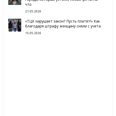
что
21.05.2026
«ТЦК нарушает закон? Пусть платят!» Как
благодаря штрафу женщину сняли с учета
15.05.2026