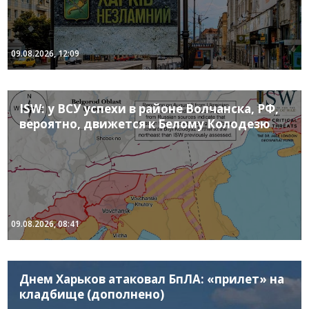
09.08.2026, 12:09
ISW: у ВСУ успехи в районе Волчанска, РФ,
вероятно, движется к Белому Колодезю
09.08.2026, 08:41
Днем Харьков атаковал БпЛА: «прилет» на
кладбище (дополнено)