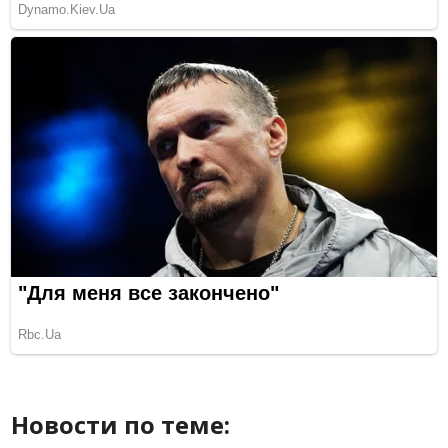
Новости по теме: