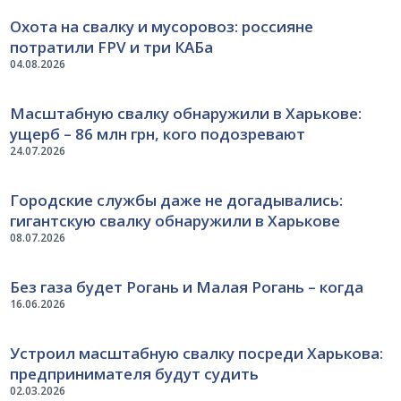
Охота на свалку и мусоровоз: россияне
потратили FPV и три КАБа
04.08.2026
Масштабную свалку обнаружили в Харькове:
ущерб – 86 млн грн, кого подозревают
24.07.2026
Городские службы даже не догадывались:
гигантскую свалку обнаружили в Харькове
08.07.2026
Без газа будет Рогань и Малая Рогань – когда
16.06.2026
Устроил масштабную свалку посреди Харькова:
предпринимателя будут судить
02.03.2026