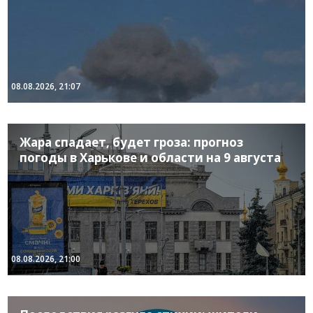
08.08.2026, 21:07
Жара спадает, будет гроза: прогноз
погоды в Харькове и области на 9 августа
08.08.2026, 21:00