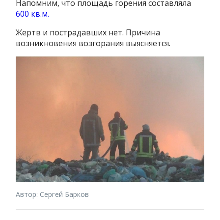
Напомним, что площадь горения составляла
600 кв.м.
Жертв и пострадавших нет. Причина
возникновения возгорания выясняется.
Автор: Сергей Барков