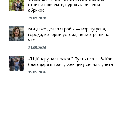
стоит и причем тут урожай вишен и
абрикос
29.05.2026
Мы даже делали гробы — мэр Чугуева,
города, который устоял, несмотря ни на
что
21.05.2026
«ТЦК нарушает закон? Пусть платят!» Как
благодаря штрафу женщину сняли с учета
15.05.2026