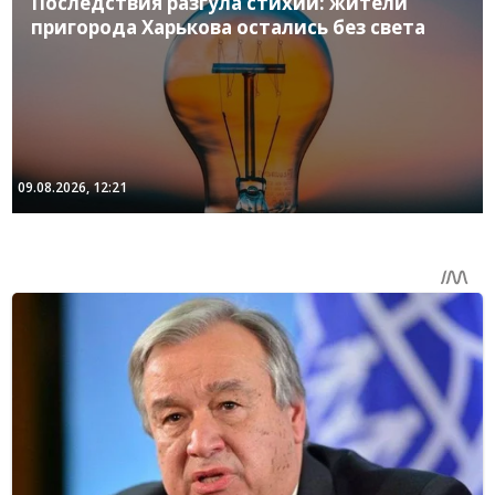
Последствия разгула стихии: жители
пригорода Харькова остались без света
09.08.2026, 12:21