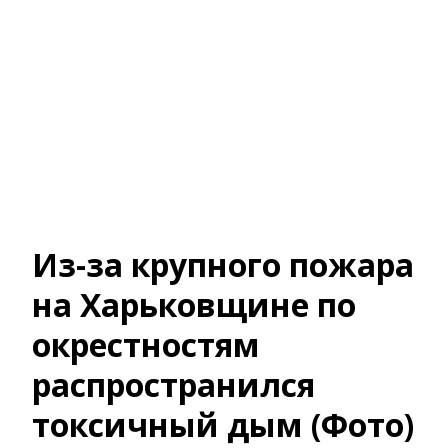
Из-за крупного пожара
на Харьковщине по
окрестностям
распространился
токсичный дым (Фото)