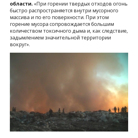
области.
«При горении твердых отходов огонь
быстро распространяется внутри мусорного
массива и по его поверхности. При этом
горение мусора сопровождается большим
количеством токсичного дыма и, как следствие,
задымлением значительной территории
вокруг».