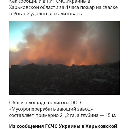
Как сообщили в ГУ ГСЧС Украины в
Харьковской области за 4 часа пожар на свалке
в Рогани удалось локализовать.
Общая площадь полигона ООО
«Мусороперерабатывающий завод»
составляет примерно 21,2 га, а глубина — 15 м.
Из сообщения ГСЧС Украины в Харьковской