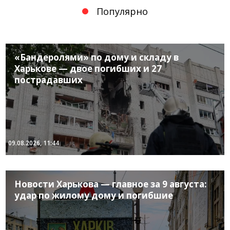
Популярно
«Бандеролями» по дому и складу в
Харькове — двое погибших и 27
пострадавших
09.08.2026, 11:44
Новости Харькова — главное за 9 августа:
удар по жилому дому и погибшие