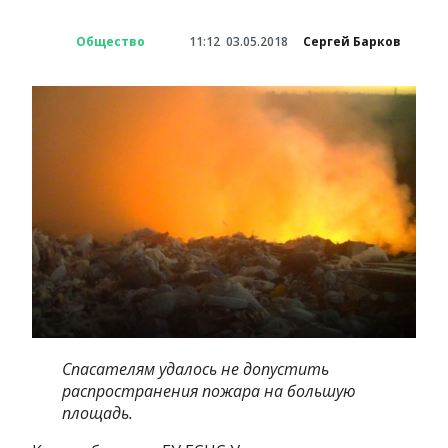
Общество
11:12
03.05.2018
Сергей Барков
Спасателям удалось не допустить
распространения пожара на большую
площадь.