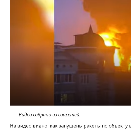
Видео собрано из соцсетей.
На видео видно, как запущены ракеты по объекту в