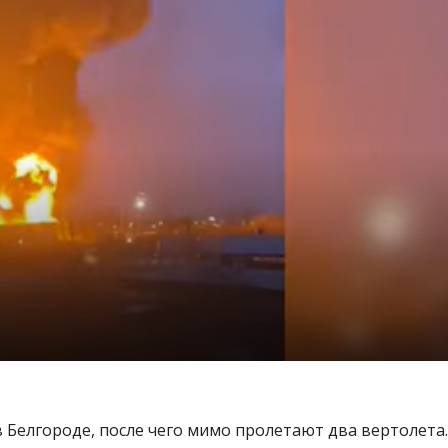
 Белгороде, после чего мимо пролетают два вертолета.