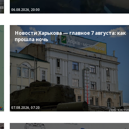
06.08.2026, 20:00
Новости Харькова — главное 7 августа: как
прошла ночь
07.08.2026, 07:20