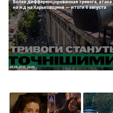
Более дифференцированная тревога, атака
на жд на Харьковщине — итоги 6 августа
06.08.2026, 23:00