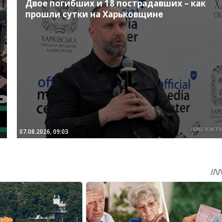
Двое погибших и 18 пострадавших – как
прошли сутки на Харьковщине
07.08.2026, 09:03