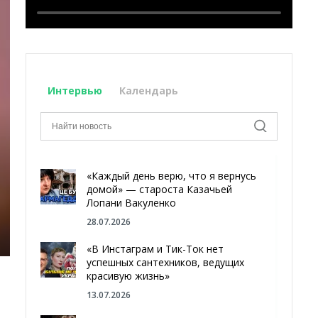
Интервью
Календарь
«Каждый день верю, что я вернусь
домой» — староста Казачьей
Лопани Вакуленко
28.07.2026
«В Инстаграм и Тик-Ток нет
успешных сантехников, ведущих
красивую жизнь»
13.07.2026