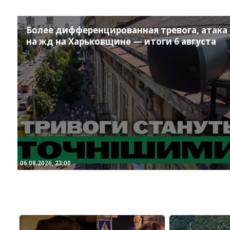
Более дифференцированная тревога, атака
на жд на Харьковщине — итоги 6 августа
06.08.2026, 23:00