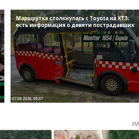
Маршрутка столкнулась с Toyota на ХТЗ:
есть информация о девяти пострадавших
07.08.2026, 09:37