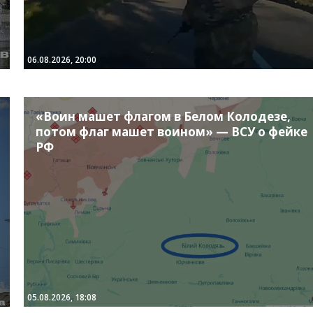
06.08.2026, 20:00
«Воин машет флагом в Белом Колодезе,
потом флаг машет воином» — ВСУ о фейке
РФ
05.08.2026, 18:08