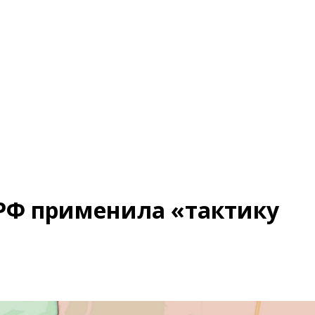
РФ применила «тактику