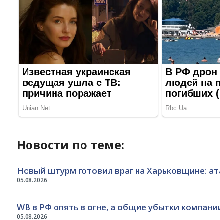
Новости по теме:
Новый штурм готовил враг на Харьковщине: ат
05.08.2026
WB в РФ опять в огне, а общие убытки компани
05.08.2026