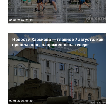
06.08.2026, 21:13
Новости Харькова — главное 7 августа: как
прошла ночь, напряженно на севере
07.08.2026, 09:20