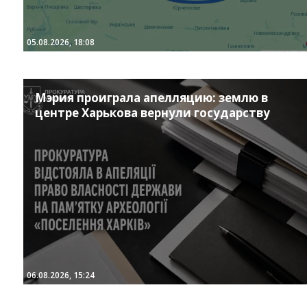
05.08.2026, 18:08
Мэрия проиграла апелляцию: землю в
центре Харькова вернули государству
06.08.2026, 15:24