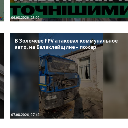
06.08.2026, 23:00
В Золочеве FPV атаковал коммунальное
авто, на Балаклейщине – пожар
07.08.2026, 07:42