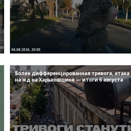
06.08.2026, 20:00
Более дифференцированная тревога, атака
на жд на Харьковщине — итоги 6 августа