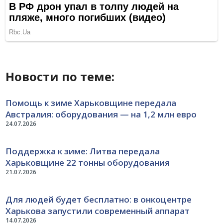
Новости по теме:
Помощь к зиме Харьковщине передала
Австралия: оборудования — на 1,2 млн евро
24.07.2026
Поддержка к зиме: Литва передала
Харьковщине 22 тонны оборудования
21.07.2026
Для людей будет бесплатно: в онкоцентре
Харькова запустили современный аппарат
14.07.2026