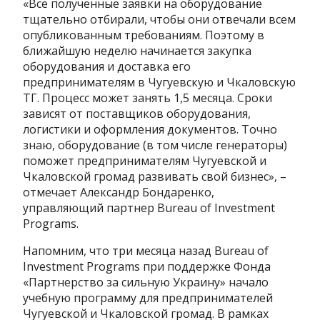
«Все полученные заявки на оборудование
тщательно отбирали, чтобы они отвечали всем
опубликованным требованиям. Поэтому в
ближайшую неделю начинается закупка
оборудования и доставка его
предпринимателям в Чугуевскую и Чкаловскую
ТГ. Процесс может занять 1,5 месяца. Сроки
зависят от поставщиков оборудования,
логистики и оформления документов. Точно
знаю, оборудование (в том числе генераторы)
поможет предпринимателям Чугуевской и
Чкаловской громад развивать свой бизнес», –
отмечает Александр Бондаренко,
управляющий партнер Bureau of Investment
Programs.
Напомним, что три месяца назад Bureau of
Investment Programs при поддержке Фонда
«Партнерство за сильную Украину» начало
учебную программу для предпринимателей
Чугуевской и Чкаловской громад. В рамках