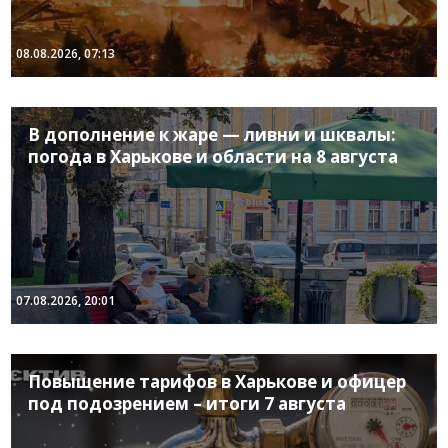
08.08.2026, 07:13
В дополнение к жаре — ливни и шквалы:
погода в Харькове и области на 8 августа
07.08.2026, 20:01
Повышение тарифов в Харькове и офицер
под подозрением – итоги 7 августа