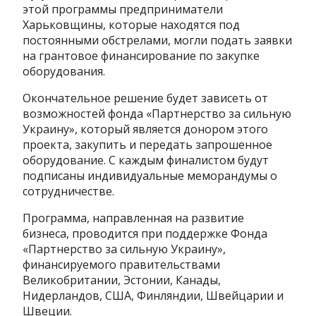
этой программы предприниматели
Харьковщины, которые находятся под
постоянными обстрелами, могли подать заявки
на грантовое финансирование по закупке
оборудования.
Окончательное решение будет зависеть от
возможностей фонда «Партнерство за сильную
Украину», который является донором этого
проекта, закупить и передать запрошенное
оборудование. С каждым финалистом будут
подписаны индивидуальные меморандумы о
сотрудничестве.
Программа, направленная на развитие
бизнеса, проводится при поддержке Фонда
«Партнерство за сильную Украину»,
финансируемого правительствами
Великобритании, Эстонии, Канады,
Нидерландов, США, Финляндии, Швейцарии и
Швеции.