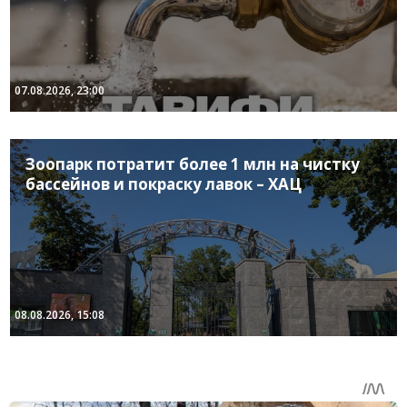
07.08.2026, 23:00
Зоопарк потратит более 1 млн на чистку
бассейнов и покраску лавок – ХАЦ
08.08.2026, 15:08