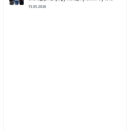
15.05.2026