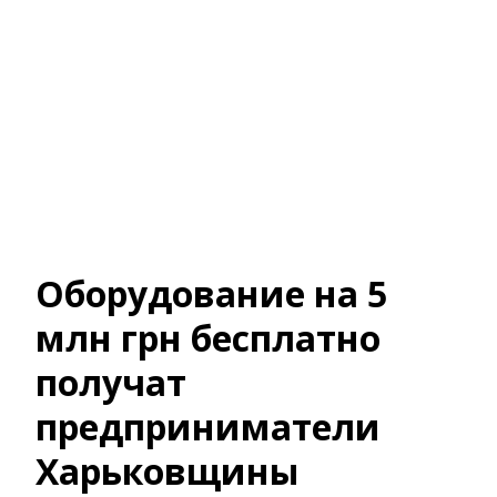
Оборудование на 5
млн грн бесплатно
получат
предприниматели
Харьковщины