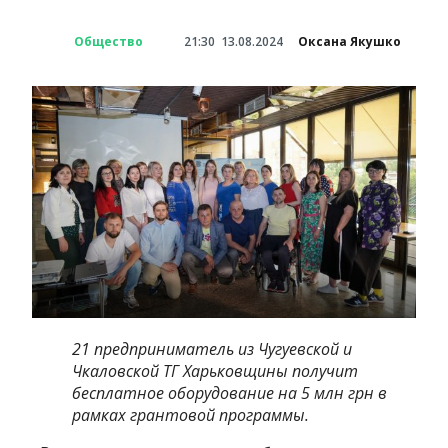
Общество
21:30
13.08.2024
Оксана Якушко
21 предприниматель из Чугуевской и
Чкаловской ТГ Харьковщины получит
бесплатное оборудование на 5 млн грн в
рамках грантовой программы.