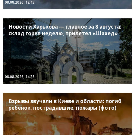
08.08.2026, 12:13
Новости Харькова — главное за 8 августа:
склад горел неделю, прилетел «Шахед»
08.08.2026, 14:38
Взрывы звучали в Киеве и области: погиб
ребенок, пострадавшие, пожары (фото)