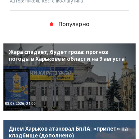
Автор: Николь Костенко-Лагутина
Популярно
Жара спадает, будет гроза: прогноз
погоды в Харькове и области на 9 августа
08.08.2026, 21:00
Днем Харьков атаковал БпЛА: «прилет» на
кладбище (дополнено)