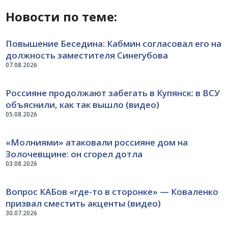
Новости по теме:
Повышение Беседина: Кабмин согласовал его на
должность заместителя Синегубова
07.08.2026
Россияне продолжают забегать в Купянск: в ВСУ
объяснили, как так вышло (видео)
05.08.2026
«Молниями» атаковали россияне дом на
Золочевщине: он сгорел дотла
03.08.2026
Вопрос КАБов «где-то в сторонке» — Коваленко
призвал сместить акценты (видео)
30.07.2026