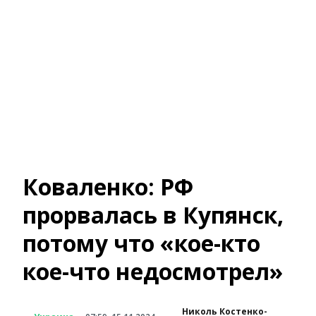
Коваленко: РФ
прорвалась в Купянск,
потому что «кое-кто
кое-что недосмотрел»
Николь Костенко-