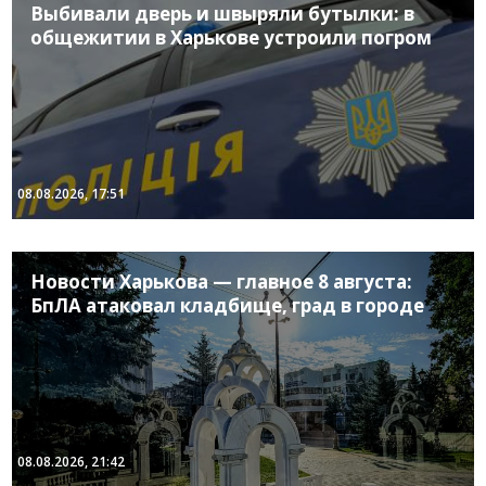
Выбивали дверь и швыряли бутылки: в
общежитии в Харькове устроили погром
08.08.2026, 17:51
Новости Харькова — главное 8 августа:
БпЛА атаковал кладбище, град в городе
08.08.2026, 21:42