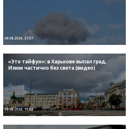
08.08.2026, 21:07
«Это тайфун»: в Харькове выпал град,
Изюм частично без света (видео)
08.08.2026, 19:02