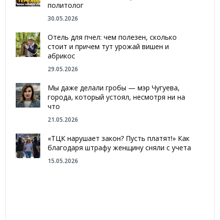
политолог
30.05.2026
Отель для пчел: чем полезен, сколько
стоит и причем тут урожай вишен и
абрикос
29.05.2026
Мы даже делали гробы — мэр Чугуева,
города, который устоял, несмотря ни на
что
21.05.2026
«ТЦК нарушает закон? Пусть платят!» Как
благодаря штрафу женщину сняли с учета
15.05.2026