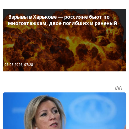
Взрывы в Харькове — россияне бьют по
многоэтажкам, двое погибших и раненый
09.08.2026, 07:28