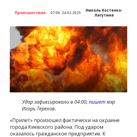
Николь Костенко-
Происшествия
07:06
24.02.2025
Лагутина
Удар зафиксировали в 04:00,
пишет
мэр
Игорь Терехов.
«Прилет» произошел фактически на окраине
города Киевского района. Под ударом
оказалось гражданское предприятие. К