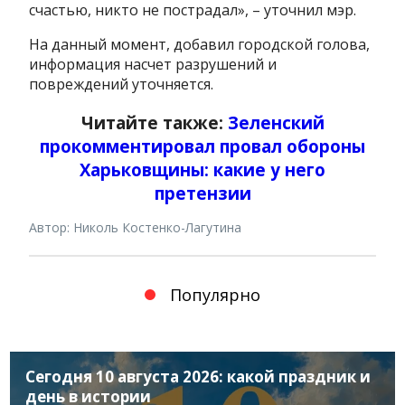
счастью, никто не пострадал», – уточнил мэр.
На данный момент, добавил городской голова,
информация насчет разрушений и
повреждений уточняется.
Читайте также:
Зеленский
прокомментировал провал обороны
Харьковщины: какие у него
претензии
Автор: Николь Костенко-Лагутина
Популярно
Сегодня 10 августа 2026: какой праздник и
день в истории