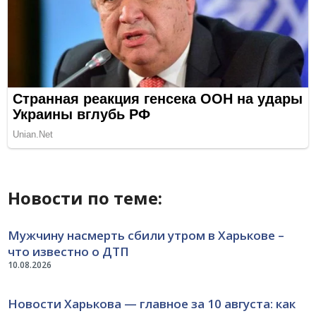
Новости по теме:
Мужчину насмерть сбили утром в Харькове –
что известно о ДТП
10.08.2026
Новости Харькова — главное за 10 августа: как