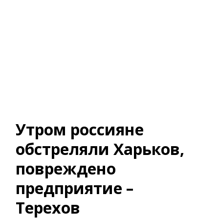
Утром россияне
обстреляли Харьков,
повреждено
предприятие –
Терехов