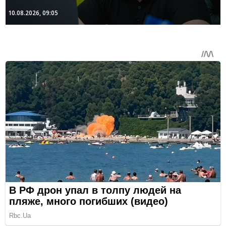
10.08.2026, 09:05