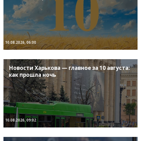
10.08.2026, 06:00
Новости Харькова — главное за 10 августа:
как прошла ночь
10.08.2026, 09:02