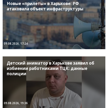
Новые «прилеты» в Харькове: РФ
атаковала объект инфраструктуры
09.08.2026, 17:24
Детский аниматор в Харькове заявил об
избиении работниками ТЦК: данные
полиции
09.08.2026, 19:36