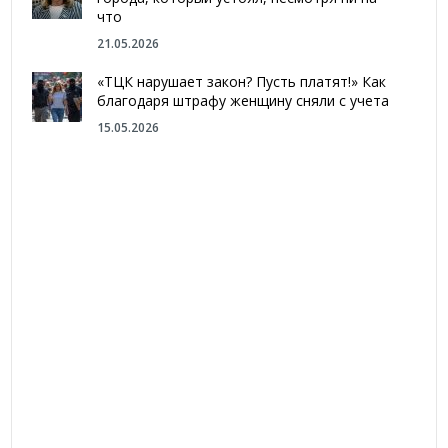
что
21.05.2026
«ТЦК нарушает закон? Пусть платят!» Как
благодаря штрафу женщину сняли с учета
15.05.2026