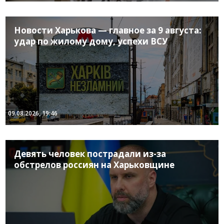
Новости Харькова — главное за 9 августа:
удар по жилому дому, успехи ВСУ
09.08.2026, 19:46
Девять человек пострадали из-за
обстрелов россиян на Харьковщине