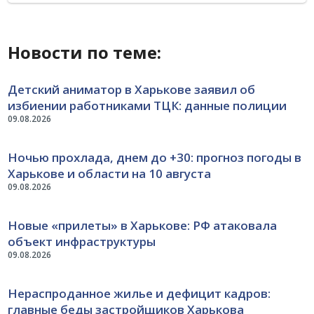
Новости по теме:
Детский аниматор в Харькове заявил об
избиении работниками ТЦК: данные полиции
09.08.2026
Ночью прохлада, днем до +30: прогноз погоды в
Харькове и области на 10 августа
09.08.2026
Новые «прилеты» в Харькове: РФ атаковала
объект инфраструктуры
09.08.2026
Нераспроданное жилье и дефицит кадров:
главные беды застройщиков Харькова