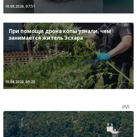
10.08.2026, 07:51
При помощи дрона копы узнали, чем
занимается житель Эсхара
10.08.2026, 09:25