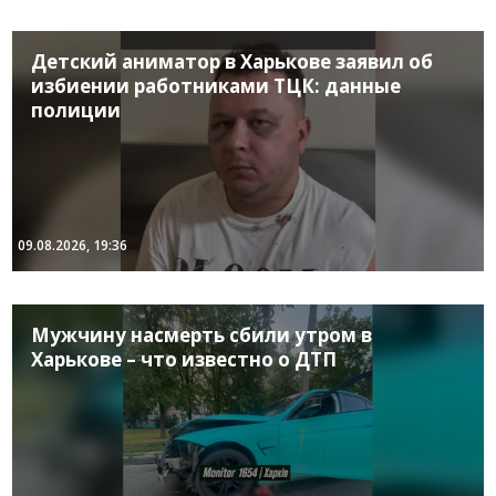
Детский аниматор в Харькове заявил об
избиении работниками ТЦК: данные
полиции
09.08.2026, 19:36
Мужчину насмерть сбили утром в
Харькове – что известно о ДТП