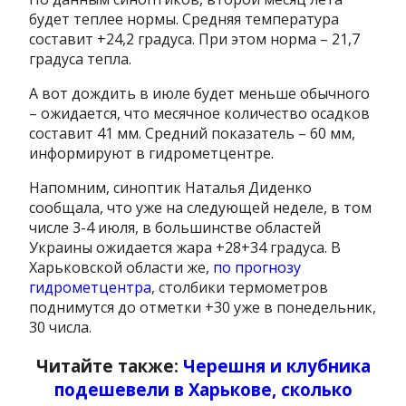
будет теплее нормы. Средняя температура
составит +24,2 градуса. При этом норма – 21,7
градуса тепла.
А вот дождить в июле будет меньше обычного
– ожидается, что месячное количество осадков
составит 41 мм. Средний показатель – 60 мм,
информируют в гидрометцентре.
Напомним, синоптик Наталья Диденко
сообщала, что уже на следующей неделе, в том
числе 3-4 июля, в большинстве областей
Украины ожидается жара +28+34 градуса. В
Харьковской области же,
по прогнозу
гидрометцентра
, столбики термометров
поднимутся до отметки +30 уже в понедельник,
30 числа.
Читайте также:
Черешня и клубника
подешевели в Харькове, сколько