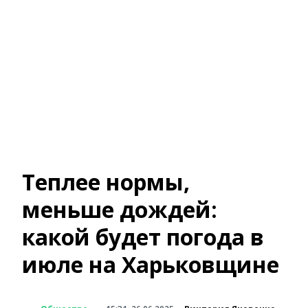
Теплее нормы,
меньше дождей:
какой будет погода в
июле на Харьковщине