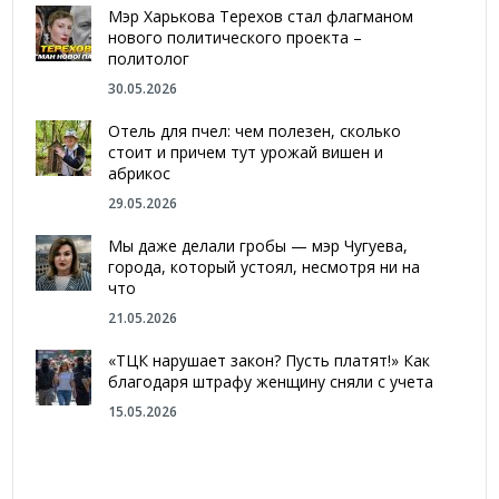
Мэр Харькова Терехов стал флагманом
нового политического проекта –
политолог
30.05.2026
Отель для пчел: чем полезен, сколько
стоит и причем тут урожай вишен и
абрикос
29.05.2026
Мы даже делали гробы — мэр Чугуева,
города, который устоял, несмотря ни на
что
21.05.2026
«ТЦК нарушает закон? Пусть платят!» Как
благодаря штрафу женщину сняли с учета
15.05.2026