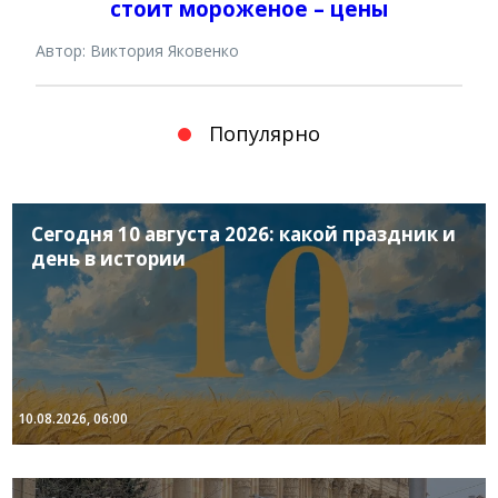
стоит мороженое – цены
Автор: Виктория Яковенко
Популярно
Сегодня 10 августа 2026: какой праздник и
день в истории
10.08.2026, 06:00